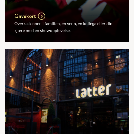
Gavekort
Overrask noen i familien, en venn, en kollega eller din
kjære med en showopplevelse.