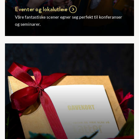
Eventer og lokalutleie
Våre fantastiske scener egner seg perfekt til konferanser
og seminarer.