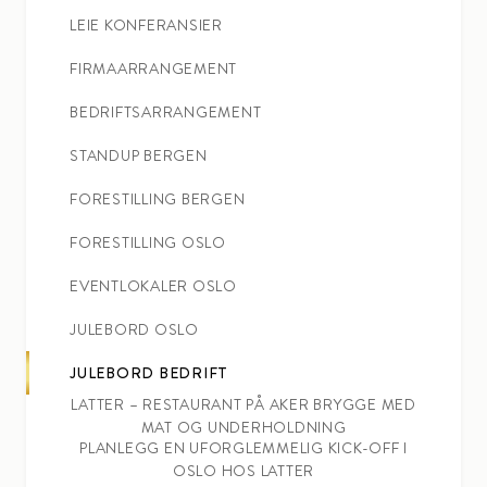
LEIE KONFERANSIER
FIRMAARRANGEMENT
BEDRIFTSARRANGEMENT
STANDUP BERGEN
FORESTILLING BERGEN
FORESTILLING OSLO
EVENTLOKALER OSLO
JULEBORD OSLO
JULEBORD BEDRIFT
LATTER – RESTAURANT PÅ AKER BRYGGE MED
MAT OG UNDERHOLDNING
PLANLEGG EN UFORGLEMMELIG KICK-OFF I
OSLO HOS LATTER