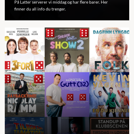
På Latter serverer vi middag og har flere barer. Her
finner du all info du trenger.