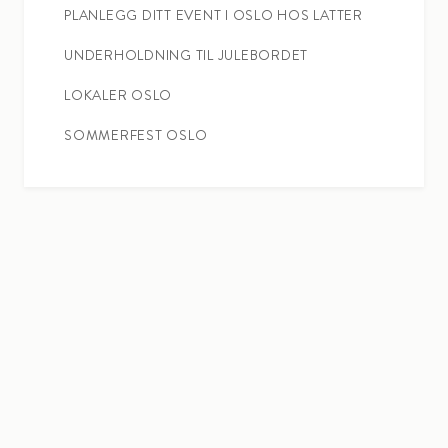
PLANLEGG DITT EVENT I OSLO HOS LATTER
UNDERHOLDNING TIL JULEBORDET
LOKALER OSLO
SOMMERFEST OSLO