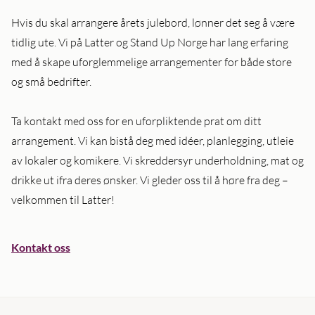
Hvis du skal arrangere årets julebord, lønner det seg å være
tidlig ute. Vi på Latter og Stand Up Norge har lang erfaring
med å skape uforglemmelige arrangementer for både store
og små bedrifter.
Ta kontakt med oss for en uforpliktende prat om ditt
arrangement. Vi kan bistå deg med idéer, planlegging, utleie
av lokaler og komikere. Vi skreddersyr underholdning, mat og
drikke ut ifra deres ønsker. Vi gleder oss til å høre fra deg –
velkommen til Latter!
Kontakt oss