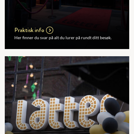
Praktisk info
Her finner du svar på alt du lurer på rundt ditt besøk.