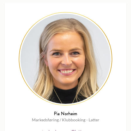
Pia Norheim
Markedsføring / Klubbooking - Latter