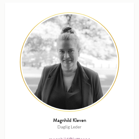
Magnhild Kleven
Daglig Leder