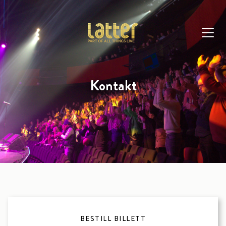
Kontakt
BESTILL BILLETT