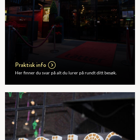
Praktisk info
Her finner du svar på alt du lurer på rundt ditt besøk.