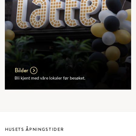
Bilder
Bli kjent med våre lokaler før besøket.
HUSETS ÅPNINGSTIDER