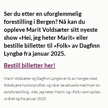
Ser du etter en uforglemmelig
forestilling i Bergen?
Nå kan du
oppleve Marit Voldsæter sitt nyeste
show «Hei, jeg heter Marit» eller
bestille billetter til «Folk» av Dagfinn
Lyngbø fra januar 2025.
Bestill billetter her!
Marit Voldsæter og Dagfinn Lyngbø er to av Norges mest
folkekjære humorprofiler, og nå er de aktuelle med hver sin
soloforestilling; «Hei, jeg heter Marit» og «Folk» som spilles
ut året og fra januar 2025.