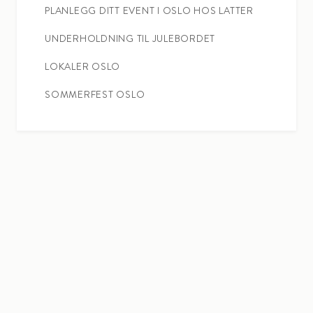
PLANLEGG DITT EVENT I OSLO HOS LATTER
UNDERHOLDNING TIL JULEBORDET
LOKALER OSLO
SOMMERFEST OSLO