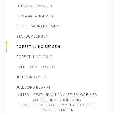
LEIE KONFERANSIER
FIRMAARRANGEMENT
BEDRIFTSARRANGEMENT
STANDUP BERGEN
FORESTILLING BERGEN
FORESTILLING OSLO
EVENTLOKALER OSLO
JULEBORD OSLO
JULEBORD BEDRIFT
LATTER – RESTAURANT PÅ AKER BRYGGE MED
MAT OG UNDERHOLDNING
PLANLEGG EN UFORGLEMMELIG KICK-OFF I
OSLO HOS LATTER