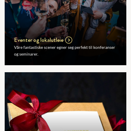
Eventer og lokalutleie
Våre fantastiske scener egner seg perfekt til konferanser
og seminarer.