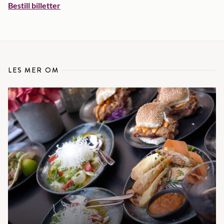
Bestill billetter
LES MER OM