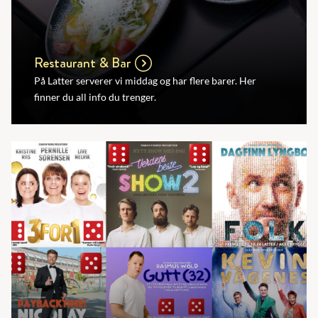
Restaurant & Bar
På Latter serverer vi middag og har flere barer. Her
finner du all info du trenger.