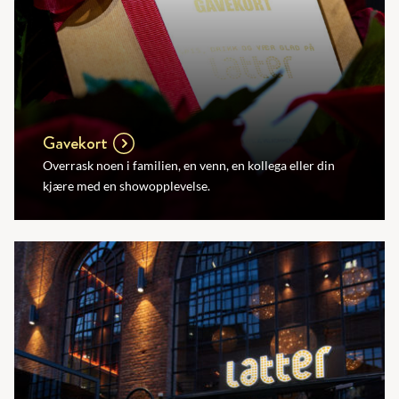
Gavekort
Overrask noen i familien, en venn, en kollega eller din
kjære med en showopplevelse.