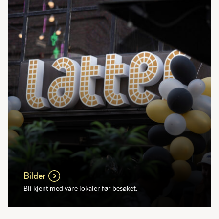
Bilder
Bli kjent med våre lokaler før besøket.