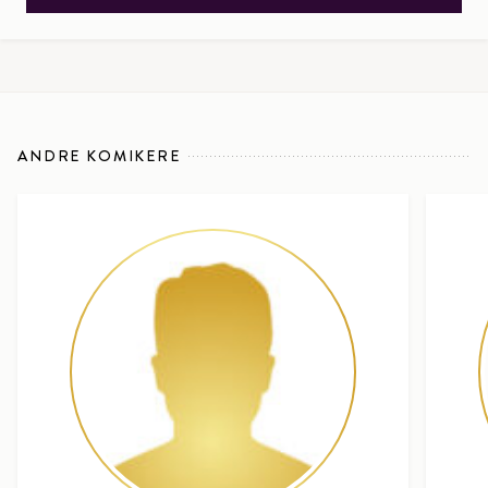
ANDRE KOMIKERE