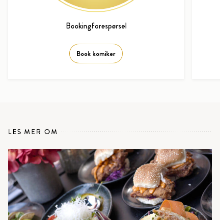
Bookingforespørsel
Book komiker
LES MER OM