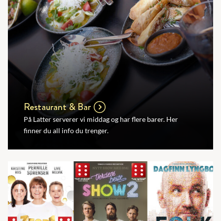
Restaurant & Bar
På Latter serverer vi middag og har flere barer. Her
finner du all info du trenger.