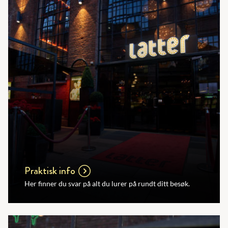
Praktisk info
Her finner du svar på alt du lurer på rundt ditt besøk.