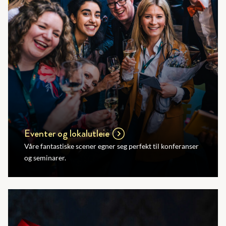
Eventer og lokalutleie
Våre fantastiske scener egner seg perfekt til konferanser
og seminarer.