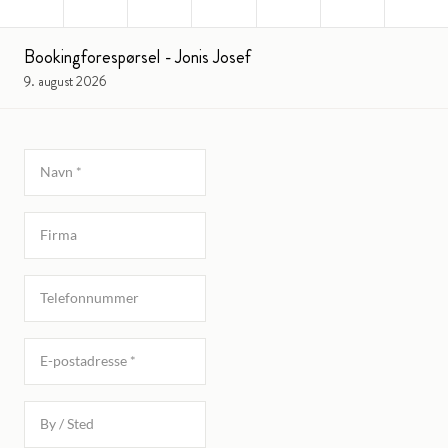
Bookingforespørsel - Jonis Josef
9. august 2026