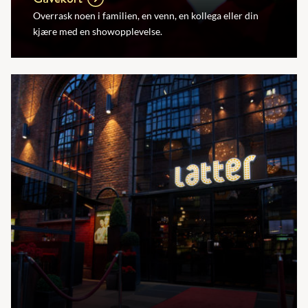
Overrask noen i familien, en venn, en kollega eller din
kjære med en showopplevelse.