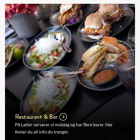
Restaurant & Bar
På Latter serverer vi middag og har flere barer. Her
finner du all info du trenger.