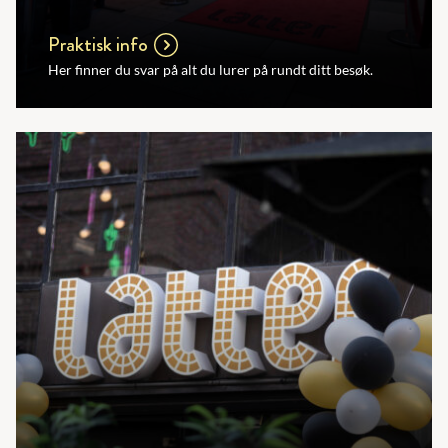
Praktisk info
Her finner du svar på alt du lurer på rundt ditt besøk.