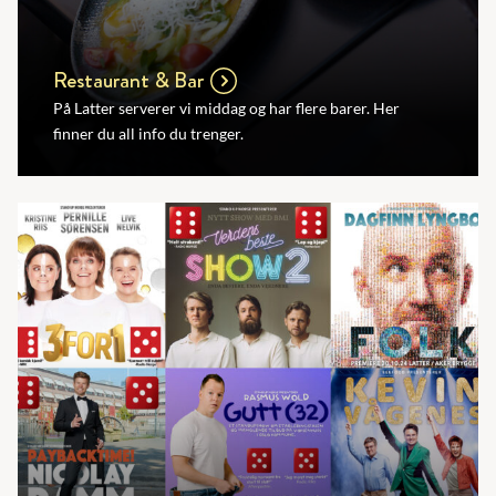
Restaurant & Bar
På Latter serverer vi middag og har flere barer. Her
finner du all info du trenger.