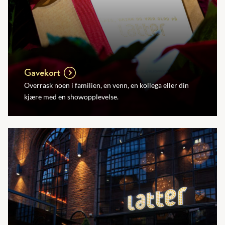
Gavekort
Overrask noen i familien, en venn, en kollega eller din
kjære med en showopplevelse.