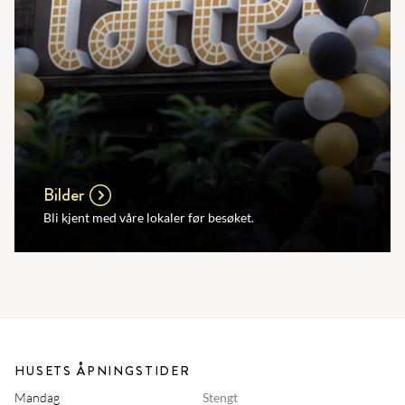
Bilder
Bli kjent med våre lokaler før besøket.
HUSETS ÅPNINGSTIDER
Mandag
Stengt