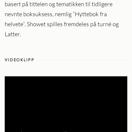
basert på tittelen og tematikken til tidligere
nevnte boksuksess, nemlig ”Hyttebok fra
helvete”. Showet spilles fremdeles på turné og
Latter.
VIDEOKLIPP