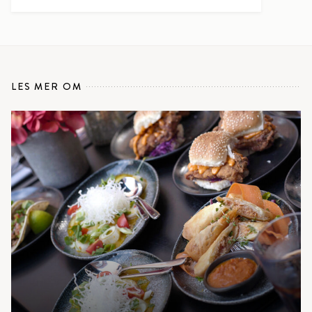
LES MER OM