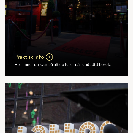
Praktisk info
Her finner du svar på alt du lurer på rundt ditt besøk.