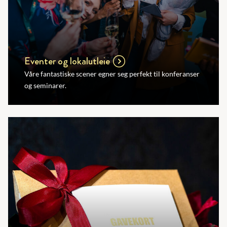
Eventer og lokalutleie
Våre fantastiske scener egner seg perfekt til konferanser
og seminarer.