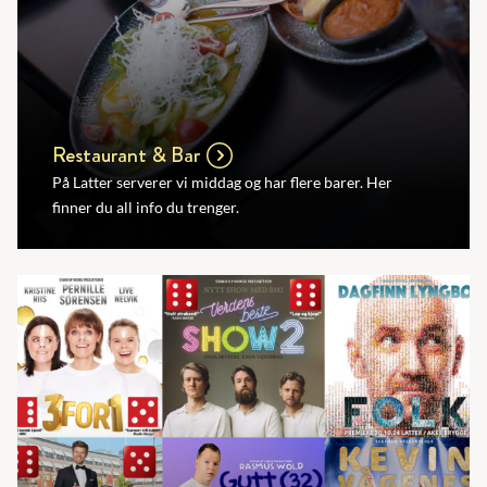
Restaurant & Bar
På Latter serverer vi middag og har flere barer. Her
finner du all info du trenger.