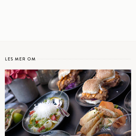
LES MER OM