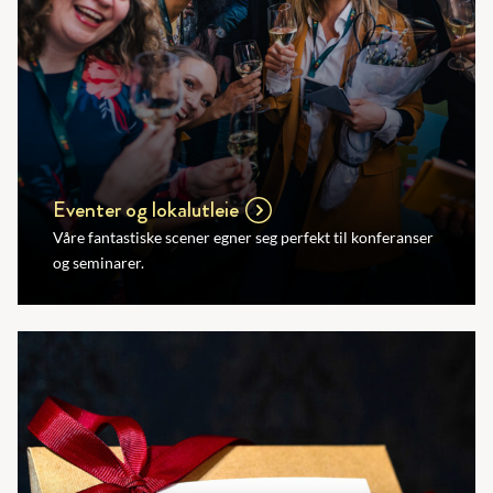
Eventer og lokalutleie
Våre fantastiske scener egner seg perfekt til konferanser
og seminarer.