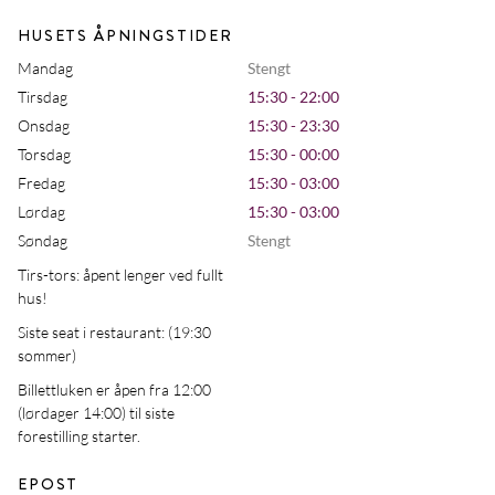
HUSETS ÅPNINGSTIDER
Mandag
Stengt
Tirsdag
15:30 - 22:00
Onsdag
15:30 - 23:30
Torsdag
15:30 - 00:00
Fredag
15:30 - 03:00
Lørdag
15:30 - 03:00
Søndag
Stengt
Tirs-tors: åpent lenger ved fullt
hus!
Siste seat i restaurant: (19:30
sommer)
Billettluken er åpen fra 12:00
(lørdager 14:00) til siste
forestilling starter.
EPOST