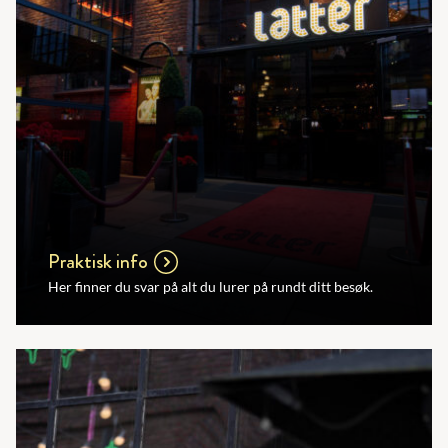
Praktisk info
Her finner du svar på alt du lurer på rundt ditt besøk.