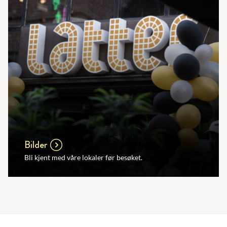
Bilder
Bli kjent med våre lokaler før besøket.