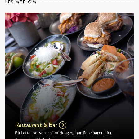
LES MER OM
Restaurant & Bar
På Latter serverer vi middag og har flere barer. Her