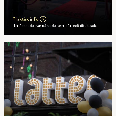
Praktisk info
Her finner du svar på alt du lurer på rundt ditt besøk.