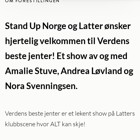
OM FORESTILLINGEN
Stand Up Norge og Latter ønsker
hjertelig velkommen til Verdens
beste jenter! Et show av og med
Amalie Stuve, Andrea Løvland og
Nora Svenningsen.
Verdens beste jenter er et lekent show på Latters
klubbscene hvor ALT kan skje!