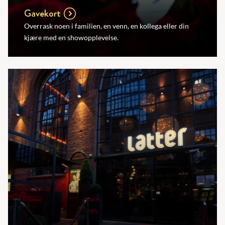
Gavekort
Overrask noen i familien, en venn, en kollega eller din
kjære med en showopplevelse.