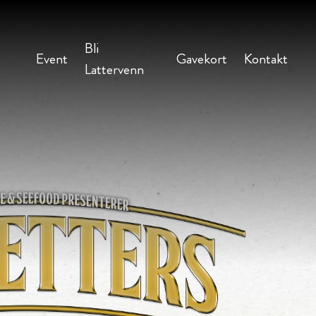
Bli
Event
Gavekort
Kontakt
Lattervenn