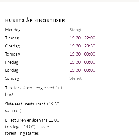
HUSETS ÅPNINGSTIDER
Mandag
Stengt
Tirsdag
15:30 - 22:00
Onsdag
15:30 - 23:30
Torsdag
15:30 - 00:00
Fredag
15:30 - 03:00
Lørdag
15:30 - 03:00
Søndag
Stengt
Tirs-tors: åpent lenger ved fullt
hus!
Siste seat i restaurant: (19:30
sommer)
Billettluken er åpen fra 12:00
(lørdager 14:00) til siste
forestilling starter.