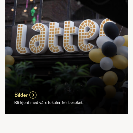
Bilder
Bli kjent med våre lokaler før besøket.