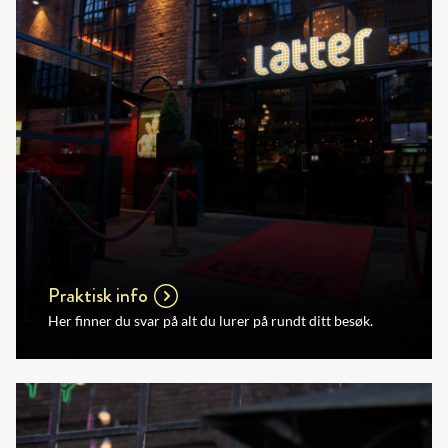
Praktisk info
Her finner du svar på alt du lurer på rundt ditt besøk.