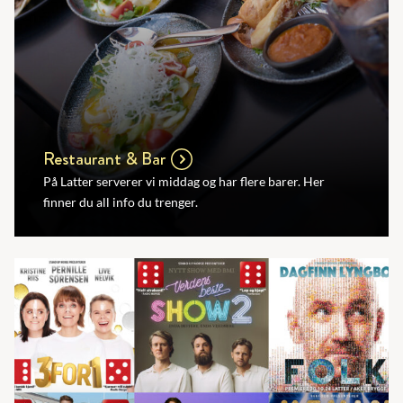
Restaurant & Bar
På Latter serverer vi middag og har flere barer. Her
finner du all info du trenger.