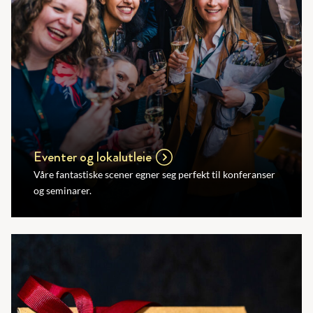
Eventer og lokalutleie
Våre fantastiske scener egner seg perfekt til konferanser
og seminarer.