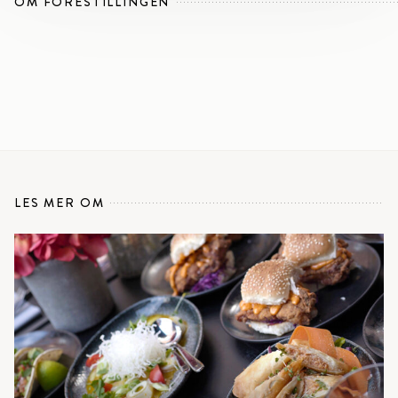
OM FORESTILLINGEN
LES MER OM