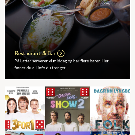
Restaurant & Bar
På Latter serverer vi middag og har flere barer. Her
finner du all info du trenger.