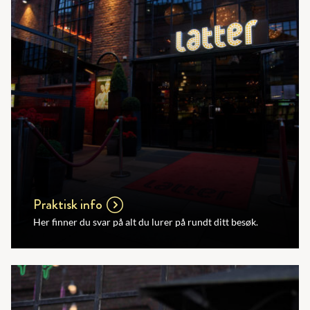
Praktisk info
Her finner du svar på alt du lurer på rundt ditt besøk.