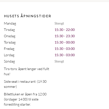
HUSETS ÅPNINGSTIDER
Mandag
Stengt
Tirsdag
15:30 - 22:00
Onsdag
15:30 - 23:30
Torsdag
15:30 - 00:00
Fredag
15:30 - 03:00
Lørdag
15:30 - 03:00
Søndag
Stengt
Tirs-tors: åpent lenger ved fullt
hus!
Siste seat i restaurant: (19:30
sommer)
Billettluken er åpen fra 12:00
(lørdager 14:00) til siste
forestilling starter.