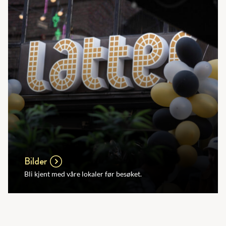
Bilder
Bli kjent med våre lokaler før besøket.