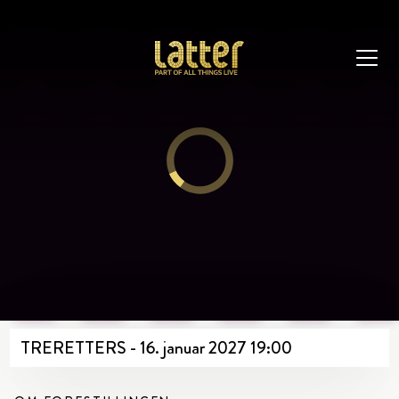
TRERETTERS - 16. januar 2027 19:00