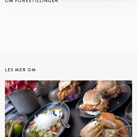
OM FORESTILLINGEN
LES MER OM