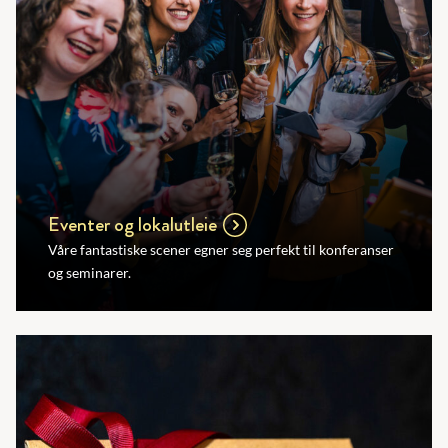
Eventer og lokalutleie
Våre fantastiske scener egner seg perfekt til konferanser
og seminarer.