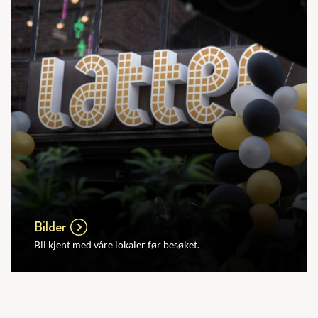
Bilder
Bli kjent med våre lokaler før besøket.