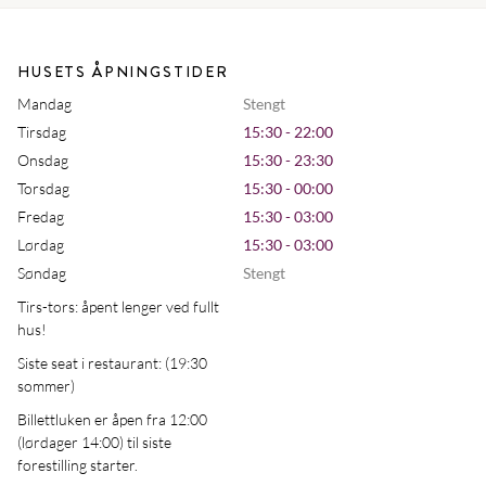
HUSETS ÅPNINGSTIDER
Mandag
Stengt
Tirsdag
15:30 - 22:00
Onsdag
15:30 - 23:30
Torsdag
15:30 - 00:00
Fredag
15:30 - 03:00
Lørdag
15:30 - 03:00
Søndag
Stengt
Tirs-tors: åpent lenger ved fullt
hus!
Siste seat i restaurant: (19:30
sommer)
Billettluken er åpen fra 12:00
(lørdager 14:00) til siste
forestilling starter.