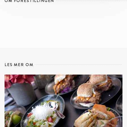
OM FORESTILLINGEN
LES MER OM