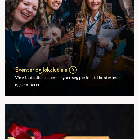
Eventer og lokalutleie
Våre fantastiske scener egner seg perfekt til konferanser
og seminarer.