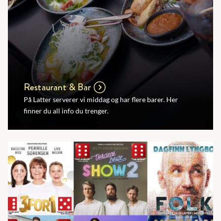
Restaurant & Bar
På Latter serverer vi middag og har flere barer. Her
finner du all info du trenger.