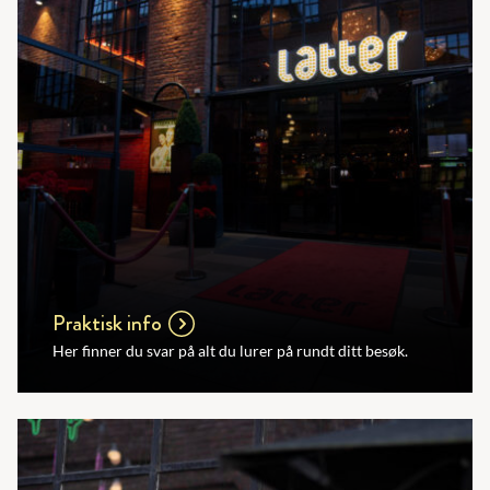
Praktisk info
Her finner du svar på alt du lurer på rundt ditt besøk.