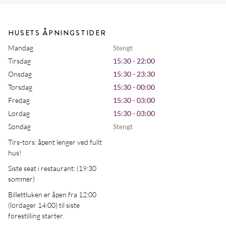
HUSETS ÅPNINGSTIDER
Mandag
Stengt
Tirsdag
15:30 - 22:00
Onsdag
15:30 - 23:30
Torsdag
15:30 - 00:00
Fredag
15:30 - 03:00
Lørdag
15:30 - 03:00
Søndag
Stengt
Tirs-tors: åpent lenger ved fullt
hus!
Siste seat i restaurant: (19:30
sommer)
Billettluken er åpen fra 12:00
(lørdager 14:00) til siste
forestilling starter.