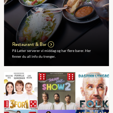
Restaurant & Bar
På Latter serverer vi middag og har flere barer. Her
finner du all info du trenger.