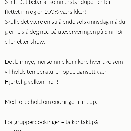
Smil! Det betyr at sommerstandupen er blitt
flyttet inn og er 100% værsikker!
Skulle det være en strålende solskinnsdag må du
gjerne slå deg ned på uteserveringen på Smil før
eller etter show.
Det blir nye, morsomme komikere hver uke som
vil holde temperaturen oppe uansett vær.
Hjertelig velkommen!
Med forbehold om endringer i lineup.
For grupperbookinger – ta kontakt på