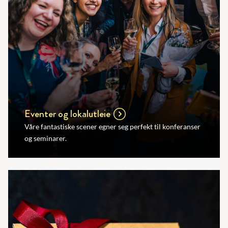
Eventer og lokalutleie
Våre fantastiske scener egner seg perfekt til konferanser
og seminarer.