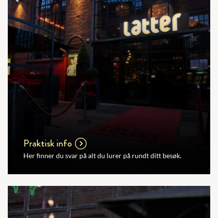
Praktisk info
Her finner du svar på alt du lurer på rundt ditt besøk.