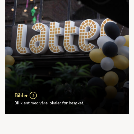
Bilder
Bli kjent med våre lokaler før besøket.