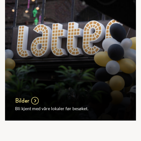
Bilder
Bli kjent med våre lokaler før besøket.