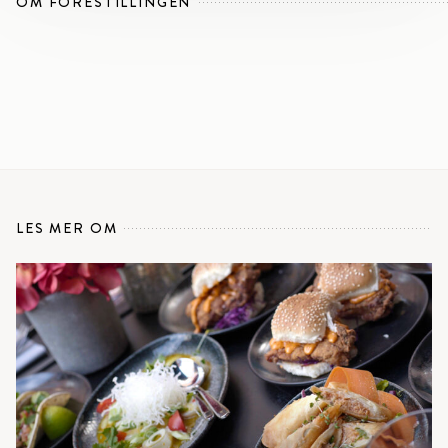
OM FORESTILLINGEN
LES MER OM