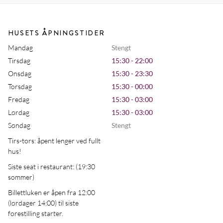
HUSETS ÅPNINGSTIDER
Mandag
Stengt
Tirsdag
15:30 - 22:00
Onsdag
15:30 - 23:30
Torsdag
15:30 - 00:00
Fredag
15:30 - 03:00
Lørdag
15:30 - 03:00
Søndag
Stengt
Tirs-tors: åpent lenger ved fullt
hus!
Siste seat i restaurant: (19:30
sommer)
Billettluken er åpen fra 12:00
(lørdager 14:00) til siste
forestilling starter.