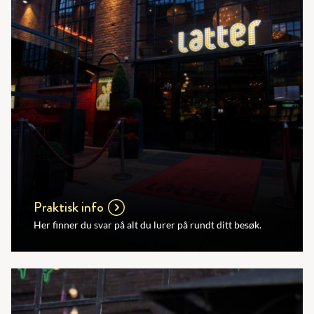
Praktisk info
Her finner du svar på alt du lurer på rundt ditt besøk.