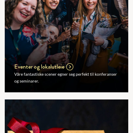
Eventer og lokalutleie
Våre fantastiske scener egner seg perfekt til konferanser
og seminarer.