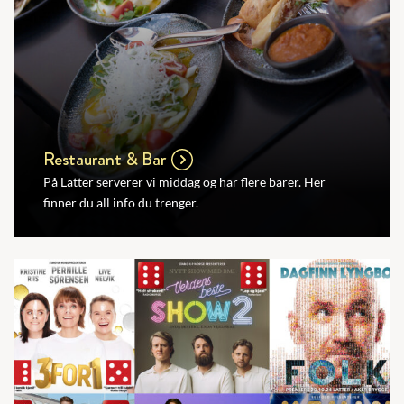
Restaurant & Bar
På Latter serverer vi middag og har flere barer. Her
finner du all info du trenger.