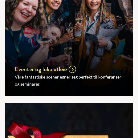
Eventer og lokalutleie
Våre fantastiske scener egner seg perfekt til konferanser
og seminarer.