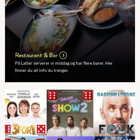
Restaurant & Bar
På Latter serverer vi middag og har flere barer. Her
finner du all info du trenger.