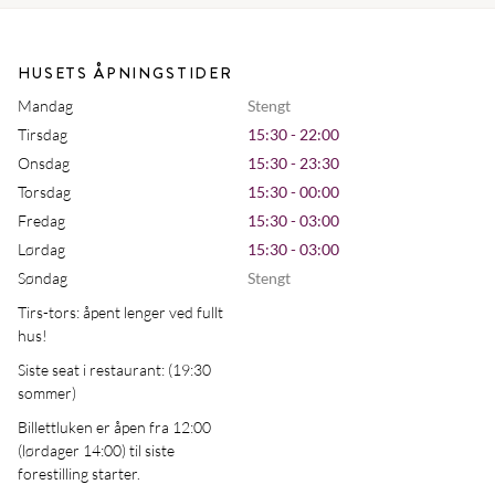
HUSETS ÅPNINGSTIDER
Mandag
Stengt
Tirsdag
15:30 - 22:00
Onsdag
15:30 - 23:30
Torsdag
15:30 - 00:00
Fredag
15:30 - 03:00
Lørdag
15:30 - 03:00
Søndag
Stengt
Tirs-tors: åpent lenger ved fullt
hus!
Siste seat i restaurant: (19:30
sommer)
Billettluken er åpen fra 12:00
(lørdager 14:00) til siste
forestilling starter.