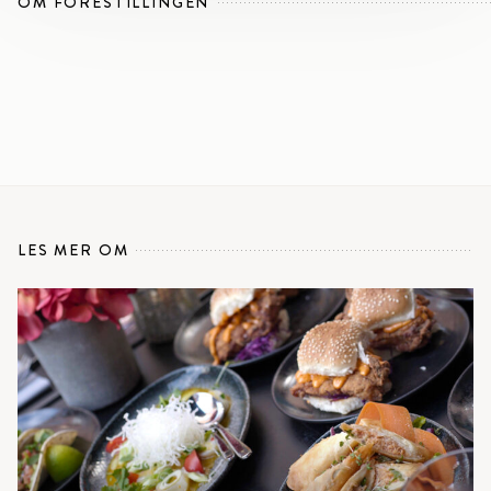
OM FORESTILLINGEN
LES MER OM