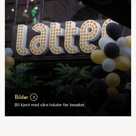
Bilder
Bli kjent med våre lokaler før besøket.