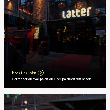
Praktisk info
Her finner du svar på alt du lurer på rundt ditt besøk.