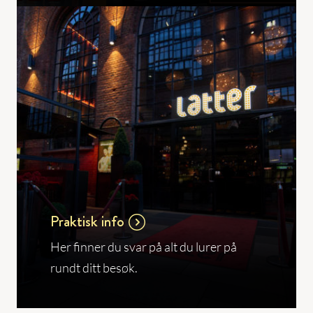
Praktisk info
Her finner du svar på alt du lurer på
rundt ditt besøk.