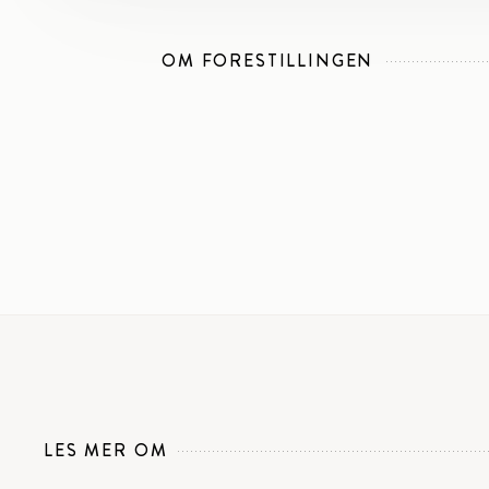
OM FORESTILLINGEN
LES MER OM