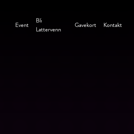
Bli
Event
Gavekort
Kontakt
Lattervenn