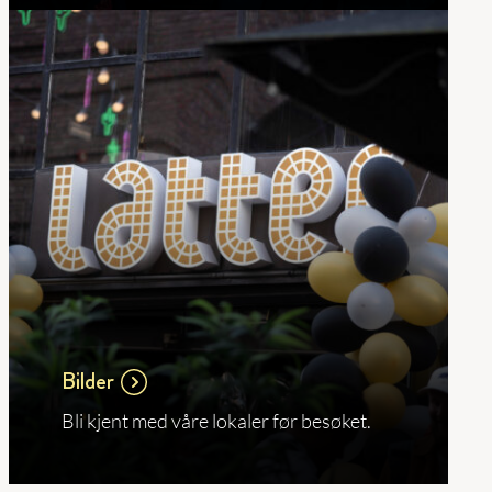
Bilder
Bli kjent med våre lokaler før besøket.