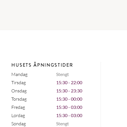
HUSETS ÅPNINGSTIDER
Mandag
Stengt
Tirsdag
15:30 - 22:00
Onsdag
15:30 - 23:30
Torsdag
15:30 - 00:00
Fredag
15:30 - 03:00
Lørdag
15:30 - 03:00
Søndag
Stengt