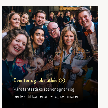
Eventer og lokalutleie
Våre fantastiske scener egner seg
perfekt til konferanser og seminarer.