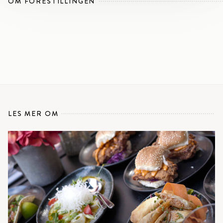
OM FORESTILLINGEN
LES MER OM