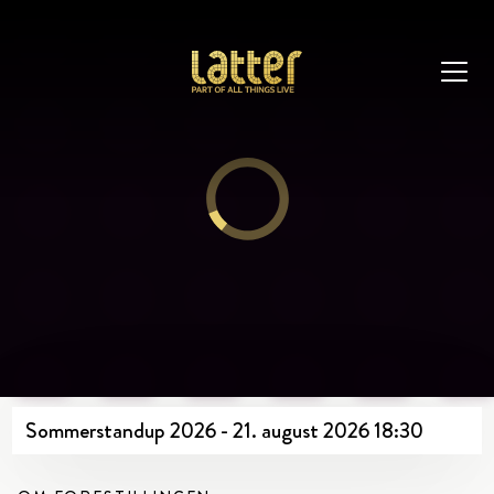
Sommerstandup 2026 - 21. august 2026 18:30