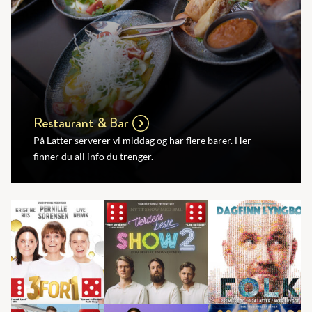
Restaurant & Bar
På Latter serverer vi middag og har flere barer. Her
finner du all info du trenger.