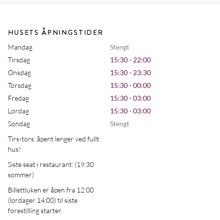
HUSETS ÅPNINGSTIDER
Mandag
Stengt
Tirsdag
15:30 - 22:00
Onsdag
15:30 - 23:30
Torsdag
15:30 - 00:00
Fredag
15:30 - 03:00
Lørdag
15:30 - 03:00
Søndag
Stengt
Tirs-tors: åpent lenger ved fullt
hus!
Siste seat i restaurant: (19:30
sommer)
Billettluken er åpen fra 12:00
(lørdager 14:00) til siste
forestilling starter.