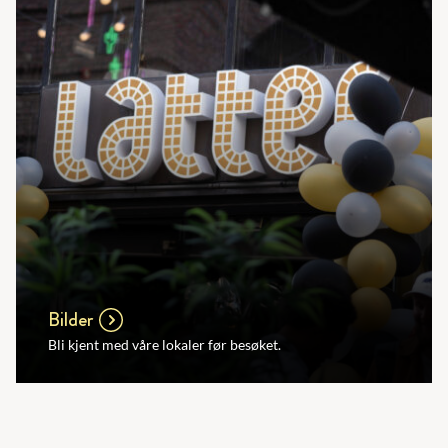
Bilder
Bli kjent med våre lokaler før besøket.