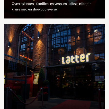
Overrask noen i familien, en venn, en kollega eller din
kjære med en showopplevelse.