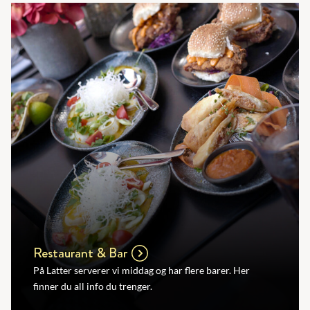
Restaurant & Bar
På Latter serverer vi middag og har flere barer. Her
finner du all info du trenger.