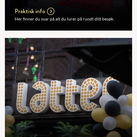
Praktisk info
Her finner du svar på alt du lurer på rundt ditt besøk.