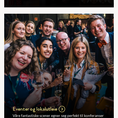
Eventer og lokalutleie
Våre fantastiske scener egner seg perfekt til konferanser