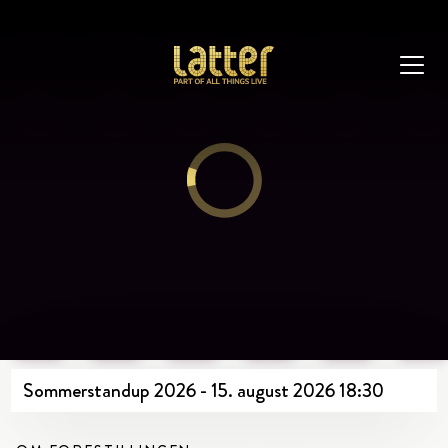
Sommerstandup 2026 - 15. august 2026 18:30