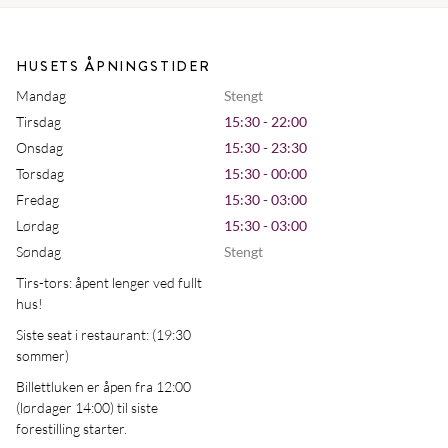
HUSETS ÅPNINGSTIDER
Mandag
Stengt
Tirsdag
15:30 - 22:00
Onsdag
15:30 - 23:30
Torsdag
15:30 - 00:00
Fredag
15:30 - 03:00
Lørdag
15:30 - 03:00
Søndag
Stengt
Tirs-tors: åpent lenger ved fullt
hus!
Siste seat i restaurant: (19:30
sommer)
Billettluken er åpen fra 12:00
(lørdager 14:00) til siste
forestilling starter.