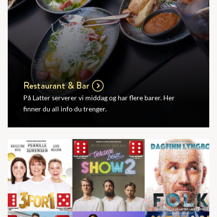
Restaurant & Bar
På Latter serverer vi middag og har flere barer. Her
finner du all info du trenger.