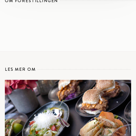
OM FORESTILLINGEN
LES MER OM