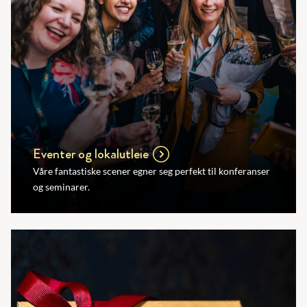
Eventer og lokalutleie
Våre fantastiske scener egner seg perfekt til konferanser
og seminarer.