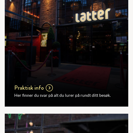
Praktisk info
Her finner du svar på alt du lurer på rundt ditt besøk.