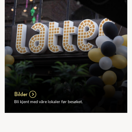
Bilder
Bli kjent med våre lokaler før besøket.