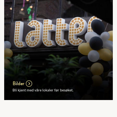
Bilder
Bli kjent med våre lokaler før besøket.