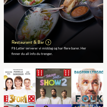
Restaurant & Bar
På Latter serverer vi middag og har flere barer. Her
finner du all info du trenger.