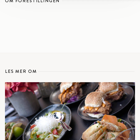
OM FORESTILLINGEN
LES MER OM