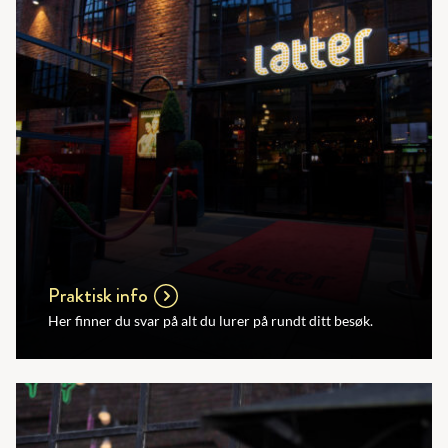
Praktisk info
Her finner du svar på alt du lurer på rundt ditt besøk.