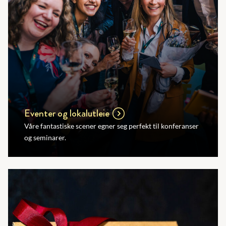
Eventer og lokalutleie
Våre fantastiske scener egner seg perfekt til konferanser
og seminarer.