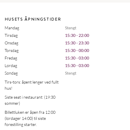
HUSETS ÅPNINGSTIDER
Mandag
Stengt
Tirsdag
15:30 - 22:00
Onsdag
15:30 - 23:30
Torsdag
15:30 - 00:00
Fredag
15:30 - 03:00
Lørdag
15:30 - 03:00
Søndag
Stengt
Tirs-tors: åpent lenger ved fullt
hus!
Siste seat i restaurant: (19:30
sommer)
Billettluken er åpen fra 12:00
(lørdager 14:00) til siste
forestilling starter.