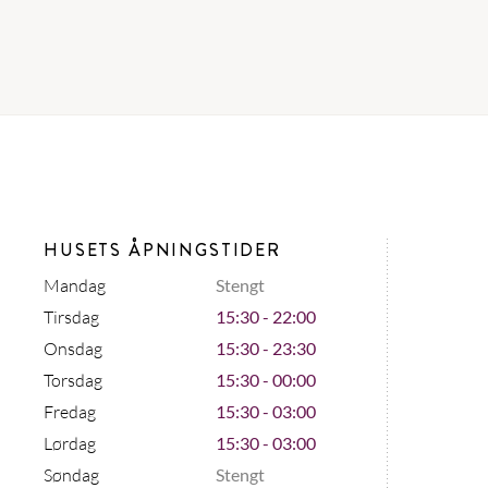
HUSETS ÅPNINGSTIDER
Mandag
Stengt
Tirsdag
15:30 - 22:00
Onsdag
15:30 - 23:30
Torsdag
15:30 - 00:00
Fredag
15:30 - 03:00
Lørdag
15:30 - 03:00
Søndag
Stengt