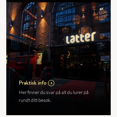
Praktisk info
Her finner du svar på alt du lurer på
rundt ditt besøk.