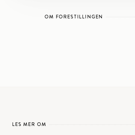
OM FORESTILLINGEN
LES MER OM