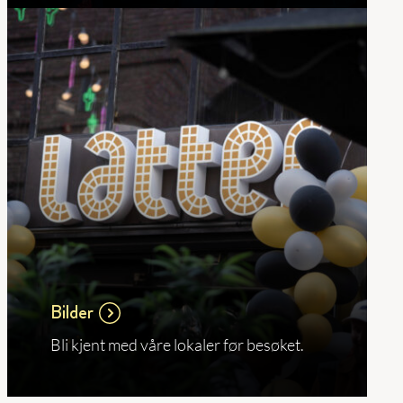
Bilder
Bli kjent med våre lokaler før besøket.