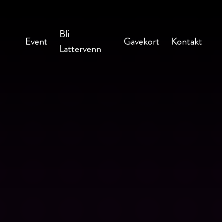
Bli
Event
Gavekort
Kontakt
Lattervenn