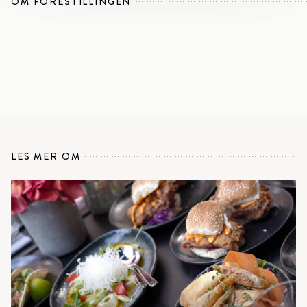
OM FORESTILLINGEN
LES MER OM