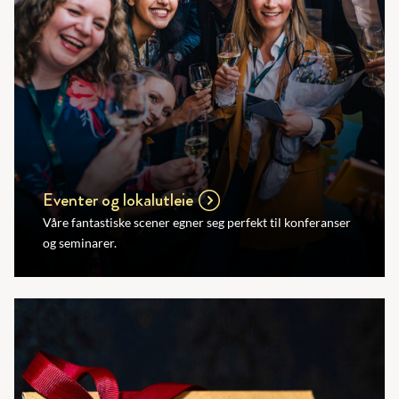
Eventer og lokalutleie
Våre fantastiske scener egner seg perfekt til konferanser
og seminarer.