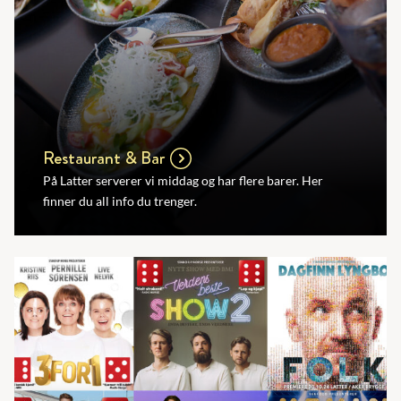
Restaurant & Bar
På Latter serverer vi middag og har flere barer. Her
finner du all info du trenger.