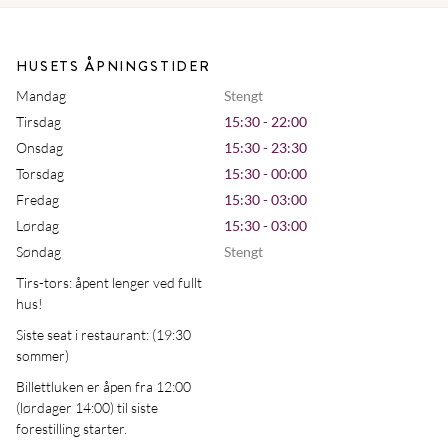
HUSETS ÅPNINGSTIDER
Mandag
Stengt
Tirsdag
15:30 - 22:00
Onsdag
15:30 - 23:30
Torsdag
15:30 - 00:00
Fredag
15:30 - 03:00
Lørdag
15:30 - 03:00
Søndag
Stengt
Tirs-tors: åpent lenger ved fullt
hus!
Siste seat i restaurant: (19:30
sommer)
Billettluken er åpen fra 12:00
(lørdager 14:00) til siste
forestilling starter.