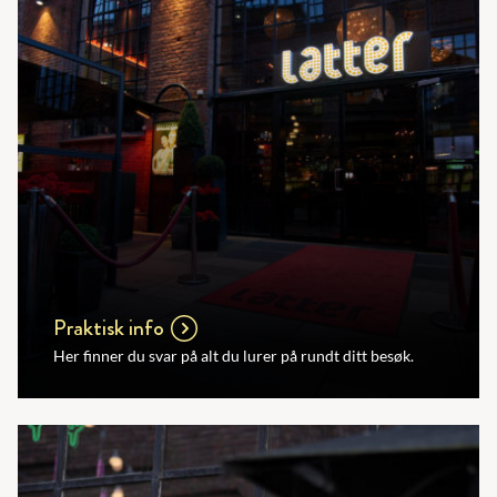
Praktisk info
Her finner du svar på alt du lurer på rundt ditt besøk.