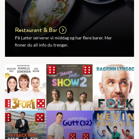
Restaurant & Bar
På Latter serverer vi middag og har flere barer. Her
finner du all info du trenger.