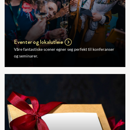
Eventer og lokalutleie
Våre fantastiske scener egner seg perfekt til konferanser
og seminarer.