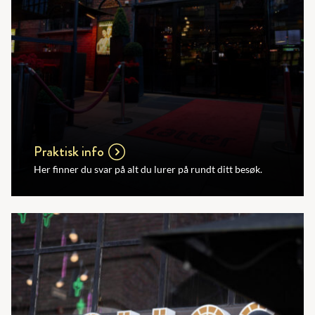
Praktisk info
Her finner du svar på alt du lurer på rundt ditt besøk.