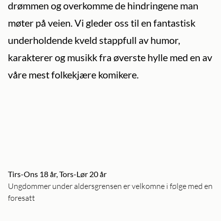
drømmen og overkomme de hindringene man
møter på veien. Vi gleder oss til en fantastisk
underholdende kveld stappfull av humor,
karakterer og musikk fra øverste hylle med en av
våre mest folkekjære komikere.
Tirs-Ons 18 år, Tors-Lør 20 år
Ungdommer under aldersgrensen er velkomne i følge med en
foresatt