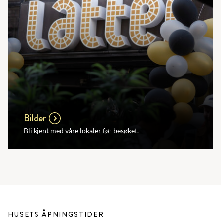
Bilder
Bli kjent med våre lokaler før besøket.
HUSETS ÅPNINGSTIDER