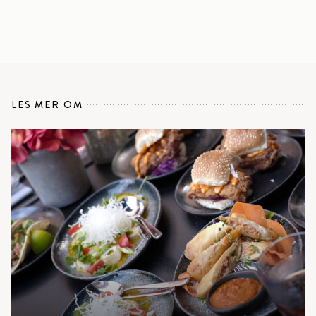
LES MER OM