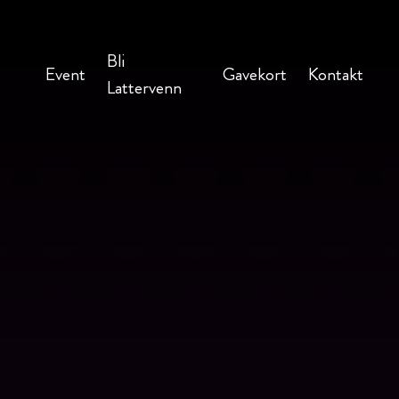
Bli
Event
Gavekort
Kontakt
Lattervenn