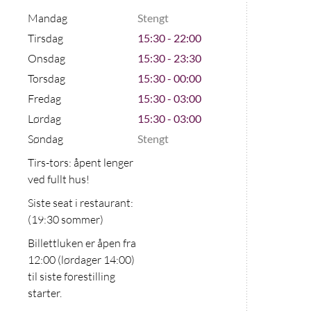
Mandag
Stengt
Tirsdag
15:30 - 22:00
Onsdag
15:30 - 23:30
Torsdag
15:30 - 00:00
Fredag
15:30 - 03:00
Lørdag
15:30 - 03:00
Søndag
Stengt
Tirs-tors: åpent lenger
ved fullt hus!
Siste seat i restaurant:
(19:30 sommer)
Billettluken er åpen fra
12:00 (lørdager 14:00)
til siste forestilling
starter.