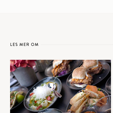
LES MER OM