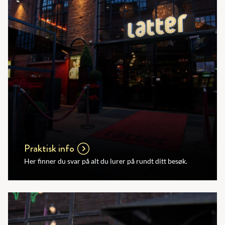
Praktisk info
Her finner du svar på alt du lurer på rundt ditt besøk.