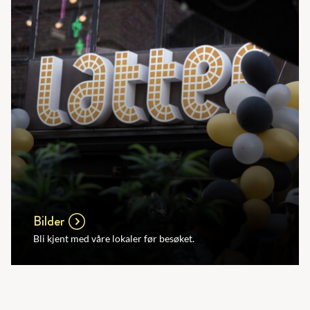
Bilder
Bli kjent med våre lokaler før besøket.