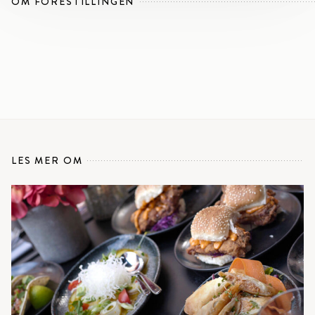
OM FORESTILLINGEN
LES MER OM