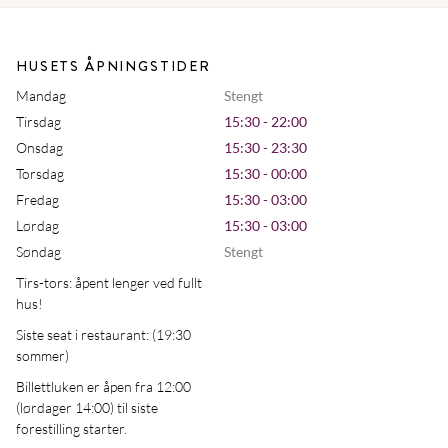
HUSETS ÅPNINGSTIDER
Mandag
Stengt
Tirsdag
15:30 - 22:00
Onsdag
15:30 - 23:30
Torsdag
15:30 - 00:00
Fredag
15:30 - 03:00
Lørdag
15:30 - 03:00
Søndag
Stengt
Tirs-tors: åpent lenger ved fullt
hus!
Siste seat i restaurant: (19:30
sommer)
Billettluken er åpen fra 12:00
(lørdager 14:00) til siste
forestilling starter.