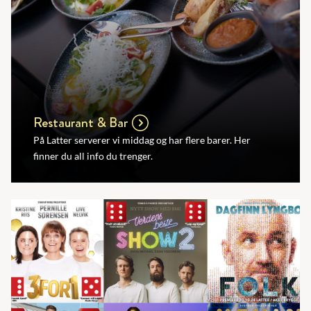
Restaurant & Bar
På Latter serverer vi middag og har flere barer. Her
finner du all info du trenger.