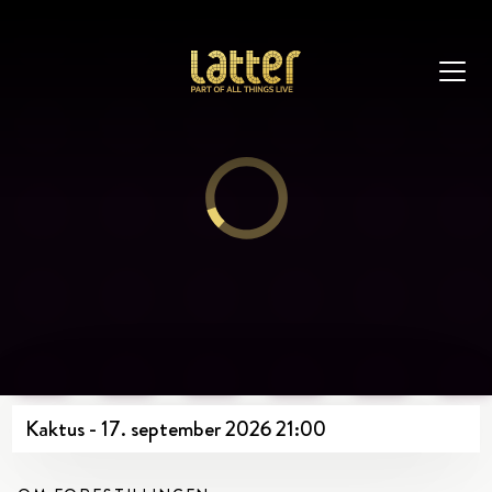
Kaktus - 17. september 2026 21:00