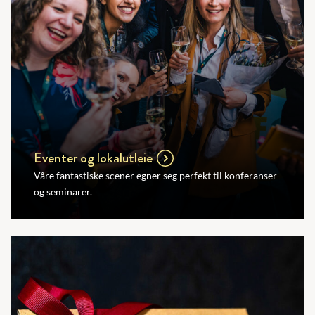
Eventer og lokalutleie
Våre fantastiske scener egner seg perfekt til konferanser
og seminarer.