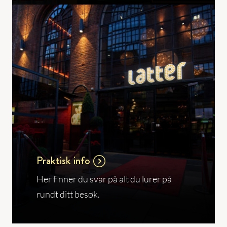
Praktisk info
Her finner du svar på alt du lurer på
rundt ditt besøk.