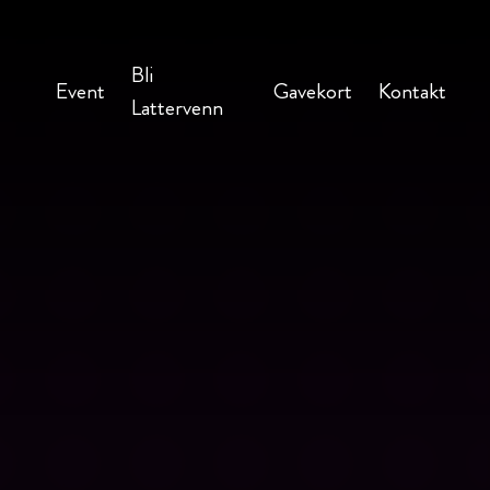
Bli
Event
Gavekort
Kontakt
Lattervenn