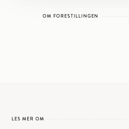
OM FORESTILLINGEN
LES MER OM