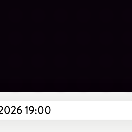
r 2026 19:00