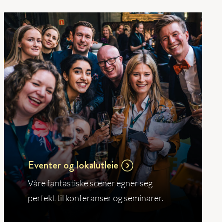
Eventer og lokalutleie
Våre fantastiske scener egner seg
perfekt til konferanser og seminarer.