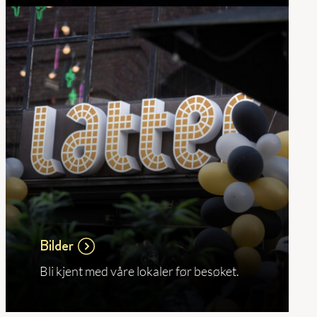
Bilder
Bli kjent med våre lokaler før besøket.