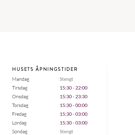
HUSETS ÅPNINGSTIDER
Mandag
Stengt
Tirsdag
15:30 - 22:00
Onsdag
15:30 - 23:30
Torsdag
15:30 - 00:00
Fredag
15:30 - 03:00
Lørdag
15:30 - 03:00
Søndag
Stengt