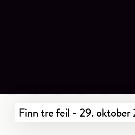
Finn tre feil - 29. oktobe