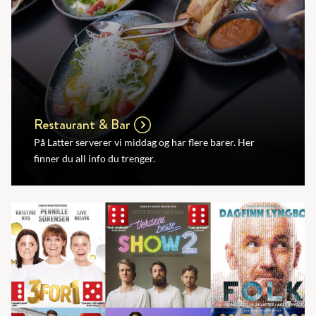
Restaurant & Bar
På Latter serverer vi middag og har flere barer. Her
finner du all info du trenger.