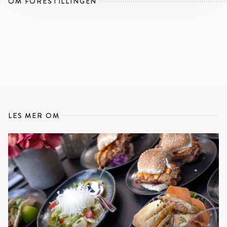
OM FORESTILLINGEN
LES MER OM