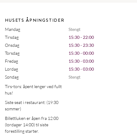
HUSETS ÅPNINGSTIDER
Mandag
Stengt
Tirsdag
15:30 - 22:00
Onsdag
15:30 - 23:30
Torsdag
15:30 - 00:00
Fredag
15:30 - 03:00
Lørdag
15:30 - 03:00
Søndag
Stengt
Tirs-tors: åpent lenger ved fullt
hus!
Siste seat i restaurant: (19:30
sommer)
Billettluken er åpen fra 12:00
(lørdager 14:00) til siste
forestilling starter.