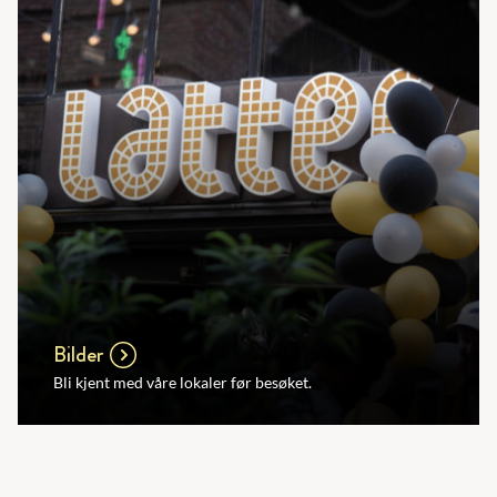
Bilder
Bli kjent med våre lokaler før besøket.