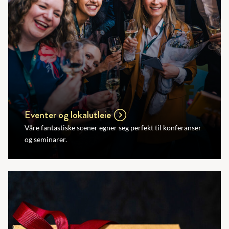
Eventer og lokalutleie
Våre fantastiske scener egner seg perfekt til konferanser
og seminarer.