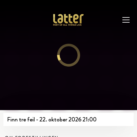
Finn tre feil - 22. oktober 2026 21:00