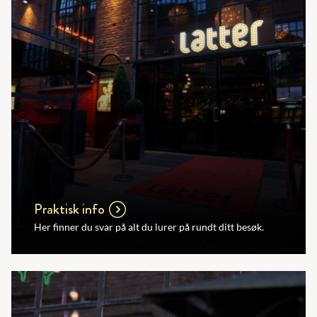
Praktisk info
Her finner du svar på alt du lurer på rundt ditt besøk.