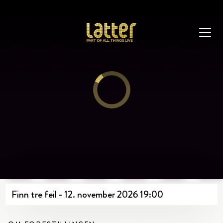
Finn tre feil - 12. november 2026 19:00