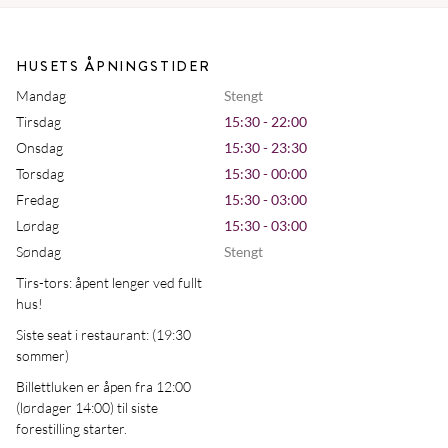
HUSETS ÅPNINGSTIDER
Mandag
Stengt
Tirsdag
15:30 - 22:00
Onsdag
15:30 - 23:30
Torsdag
15:30 - 00:00
Fredag
15:30 - 03:00
Lørdag
15:30 - 03:00
Søndag
Stengt
Tirs-tors: åpent lenger ved fullt
hus!
Siste seat i restaurant: (19:30
sommer)
Billettluken er åpen fra 12:00
(lørdager 14:00) til siste
forestilling starter.