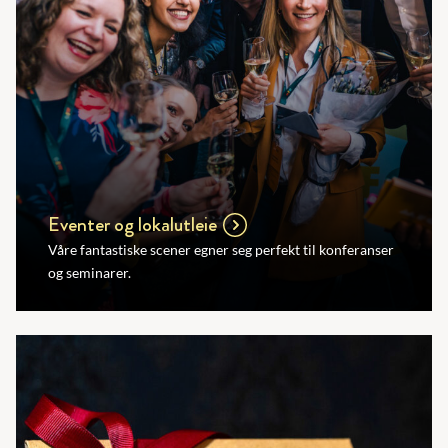
Eventer og lokalutleie
Våre fantastiske scener egner seg perfekt til konferanser
og seminarer.