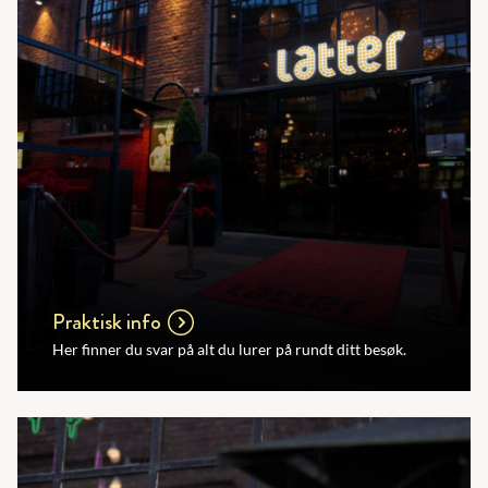
Praktisk info
Her finner du svar på alt du lurer på rundt ditt besøk.