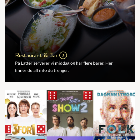
Restaurant & Bar
På Latter serverer vi middag og har flere barer. Her
finner du all info du trenger.