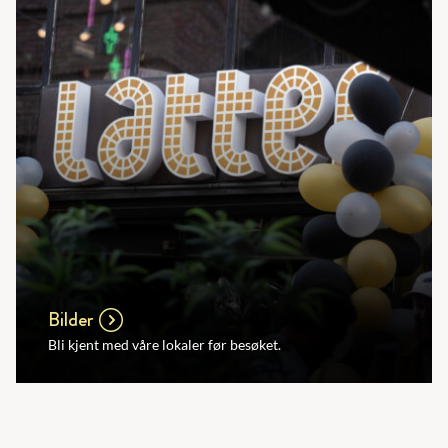
Bilder
Bli kjent med våre lokaler før besøket.