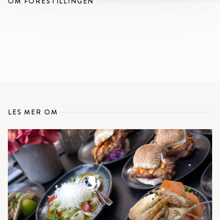
OM FORESTILLINGEN
LES MER OM