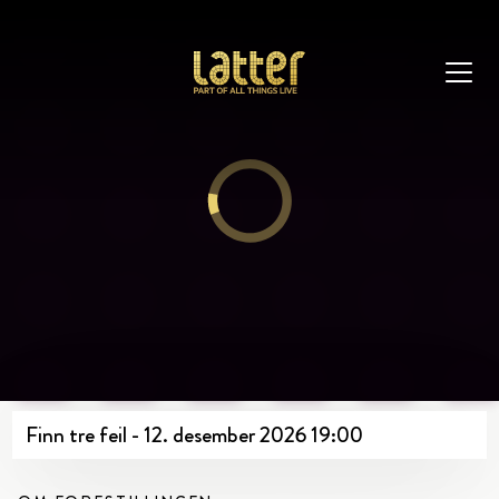
Finn tre feil - 12. desember 2026 19:00