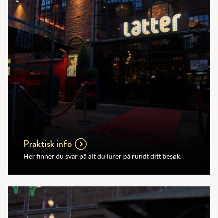
Praktisk info
Her finner du svar på alt du lurer på rundt ditt besøk.