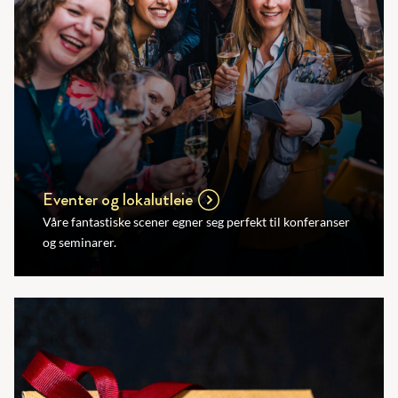
Eventer og lokalutleie
Våre fantastiske scener egner seg perfekt til konferanser
og seminarer.