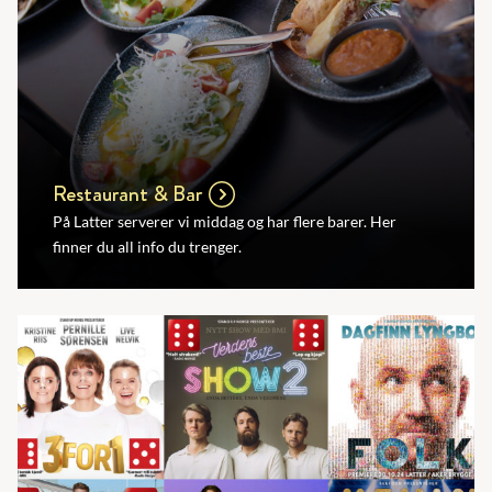
Restaurant & Bar
På Latter serverer vi middag og har flere barer. Her
finner du all info du trenger.