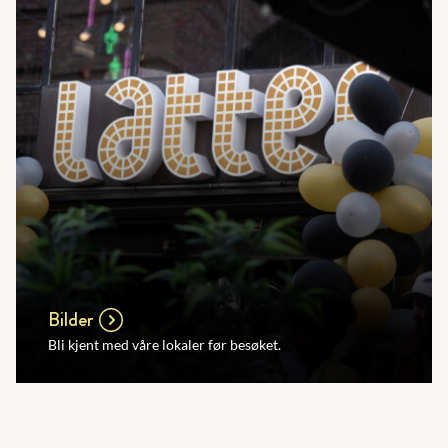
Bilder
Bli kjent med våre lokaler før besøket.