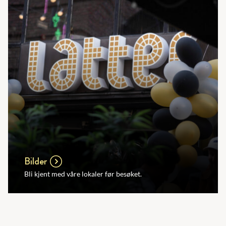
Bilder
Bli kjent med våre lokaler før besøket.