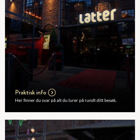
Praktisk info
Her finner du svar på alt du lurer på rundt ditt besøk.