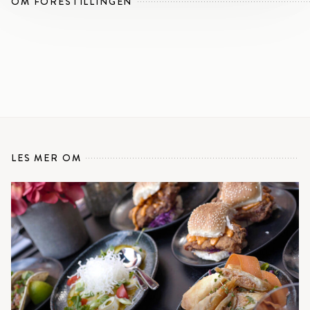
OM FORESTILLINGEN
LES MER OM