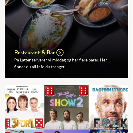
Restaurant & Bar
På Latter serverer vi middag og har flere barer. Her
finner du all info du trenger.