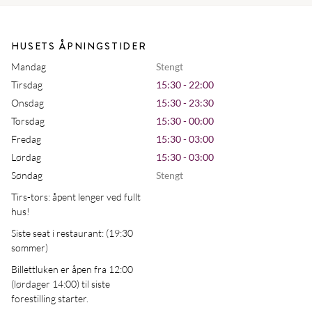
HUSETS ÅPNINGSTIDER
Mandag
Stengt
Tirsdag
15:30 - 22:00
Onsdag
15:30 - 23:30
Torsdag
15:30 - 00:00
Fredag
15:30 - 03:00
Lørdag
15:30 - 03:00
Søndag
Stengt
Tirs-tors: åpent lenger ved fullt
hus!
Siste seat i restaurant: (19:30
sommer)
Billettluken er åpen fra 12:00
(lørdager 14:00) til siste
forestilling starter.