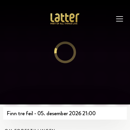
Finn tre feil - 05. desember 2026 21:00