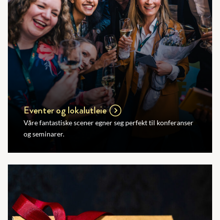
Eventer og lokalutleie
Våre fantastiske scener egner seg perfekt til konferanser
og seminarer.