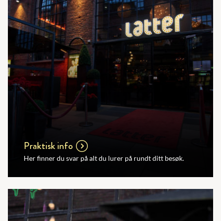
Praktisk info
Her finner du svar på alt du lurer på rundt ditt besøk.