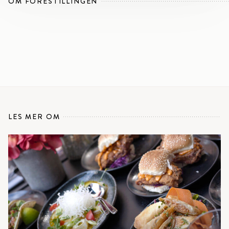
OM FORESTILLINGEN
LES MER OM