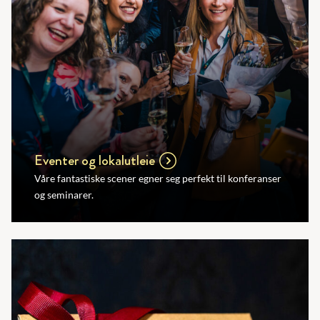
Eventer og lokalutleie
Våre fantastiske scener egner seg perfekt til konferanser
og seminarer.