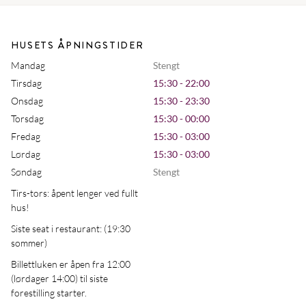
HUSETS ÅPNINGSTIDER
Mandag
Stengt
Tirsdag
15:30 - 22:00
Onsdag
15:30 - 23:30
Torsdag
15:30 - 00:00
Fredag
15:30 - 03:00
Lørdag
15:30 - 03:00
Søndag
Stengt
Tirs-tors: åpent lenger ved fullt
hus!
Siste seat i restaurant: (19:30
sommer)
Billettluken er åpen fra 12:00
(lørdager 14:00) til siste
forestilling starter.