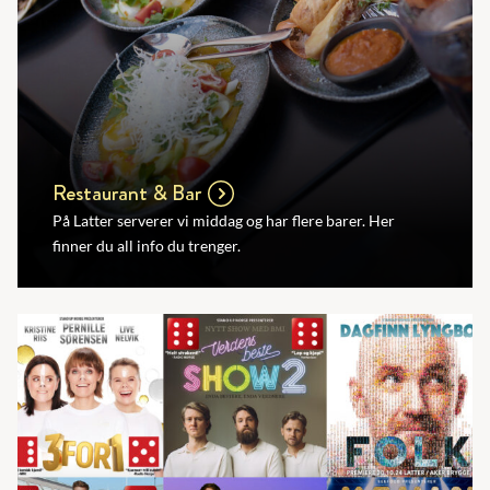
Restaurant & Bar
På Latter serverer vi middag og har flere barer. Her
finner du all info du trenger.