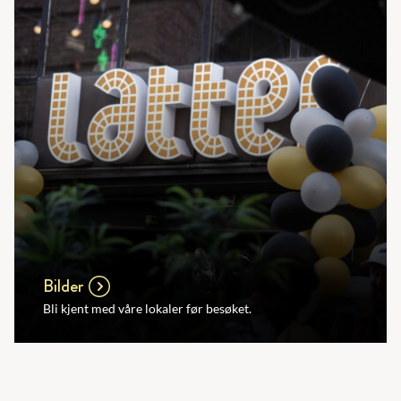
Bilder
Bli kjent med våre lokaler før besøket.