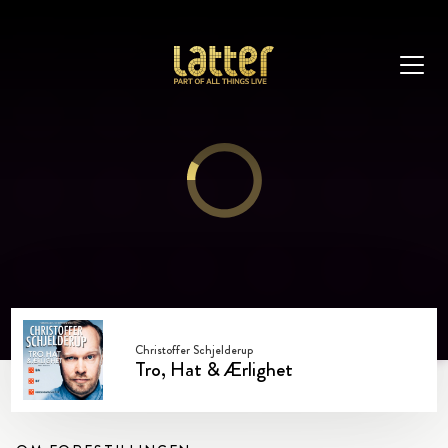
Christoffer Schjelderup
Tro, Hat & Ærlighet