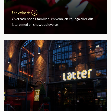
Gavekort
Overrask noen i familien, en venn, en kollega eller din
kjære med en showopplevelse.