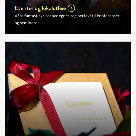
Eventer og lokalutleie
Våre fantastiske scener egner seg perfekt til konferanser
og seminarer.