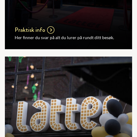
Praktisk info
Her finner du svar på alt du lurer på rundt ditt besøk.