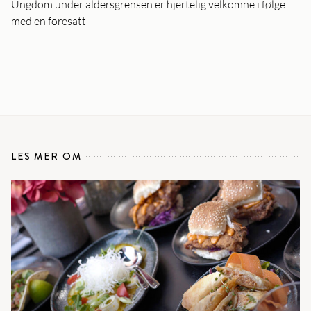
Ungdom under aldersgrensen er hjertelig velkomne i følge
med en foresatt
LES MER OM