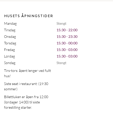
HUSETS ÅPNINGSTIDER
Mandag
Stengt
Tirsdag
15:30 - 22:00
Onsdag
15:30 - 23:30
Torsdag
15:30 - 00:00
Fredag
15:30 - 03:00
Lørdag
15:30 - 03:00
Søndag
Stengt
Tirs-tors: åpent lenger ved fullt
hus!
Siste seat i restaurant: (19:30
sommer)
Billettluken er åpen fra 12:00
(lørdager 14:00) til siste
forestilling starter.