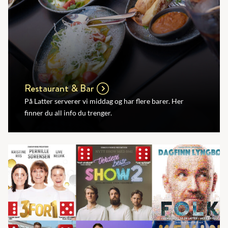
Restaurant & Bar
På Latter serverer vi middag og har flere barer. Her
finner du all info du trenger.