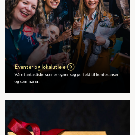
Eventer og lokalutleie
Våre fantastiske scener egner seg perfekt til konferanser
og seminarer.