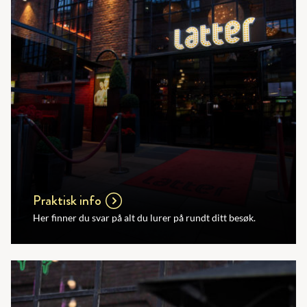
Praktisk info
Her finner du svar på alt du lurer på rundt ditt besøk.