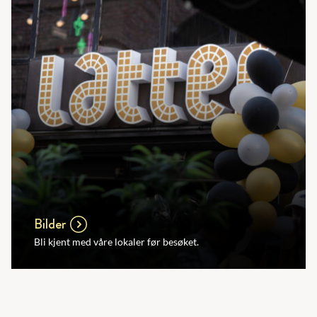
Bilder
Bli kjent med våre lokaler før besøket.