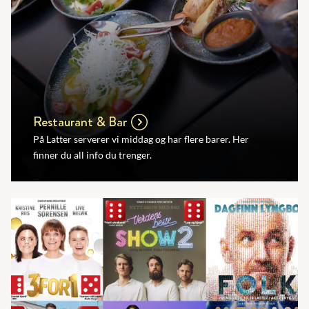
Restaurant & Bar
På Latter serverer vi middag og har flere barer. Her
finner du all info du trenger.