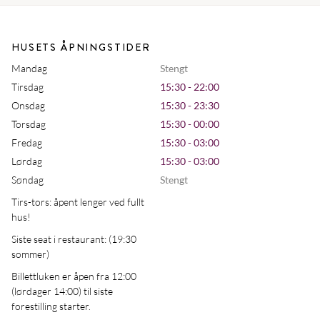
HUSETS ÅPNINGSTIDER
Mandag
Stengt
Tirsdag
15:30 - 22:00
Onsdag
15:30 - 23:30
Torsdag
15:30 - 00:00
Fredag
15:30 - 03:00
Lørdag
15:30 - 03:00
Søndag
Stengt
Tirs-tors: åpent lenger ved fullt
hus!
Siste seat i restaurant: (19:30
sommer)
Billettluken er åpen fra 12:00
(lørdager 14:00) til siste
forestilling starter.