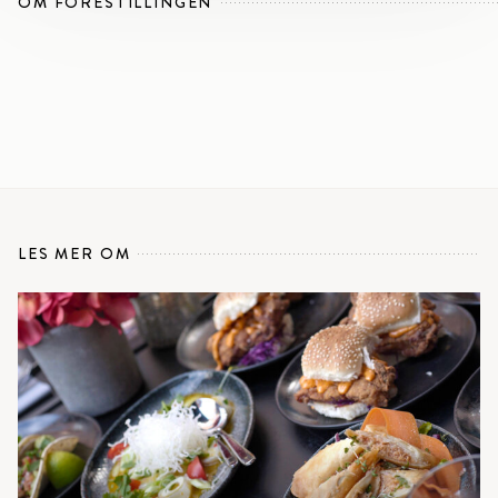
OM FORESTILLINGEN
LES MER OM