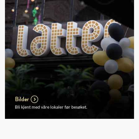
Bilder
Bli kjent med våre lokaler før besøket.