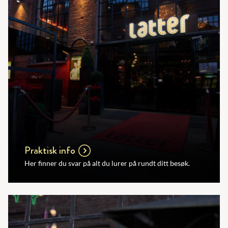
Praktisk info
Her finner du svar på alt du lurer på rundt ditt besøk.