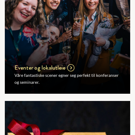
Eventer og lokalutleie
Våre fantastiske scener egner seg perfekt til konferanser
og seminarer.