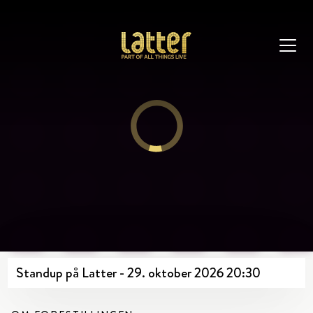
Standup på Latter - 29. oktober 2026 20:30