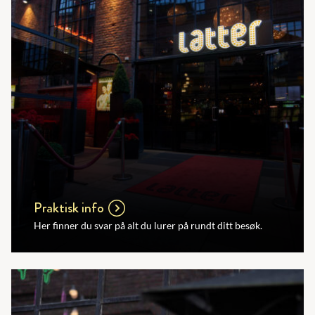
Praktisk info
Her finner du svar på alt du lurer på rundt ditt besøk.