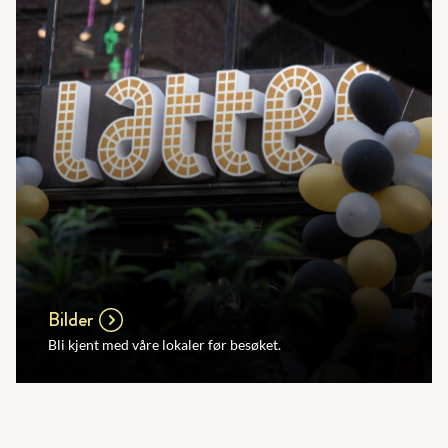
Bilder
Bli kjent med våre lokaler før besøket.