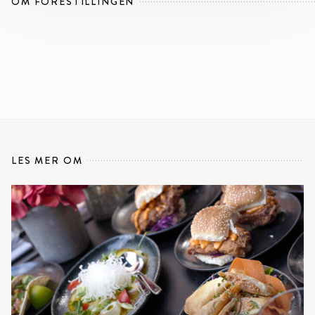
OM FORESTILLINGEN
LES MER OM