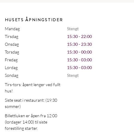
HUSETS ÅPNINGSTIDER
Mandag
Stengt
Tirsdag
15:30 - 22:00
Onsdag
15:30 - 23:30
Torsdag
15:30 - 00:00
Fredag
15:30 - 03:00
Lørdag
15:30 - 03:00
Søndag
Stengt
Tirs-tors: åpent lenger ved fullt
hus!
Siste seat i restaurant: (19:30
sommer)
Billettluken er åpen fra 12:00
(lørdager 14:00) til siste
forestilling starter.