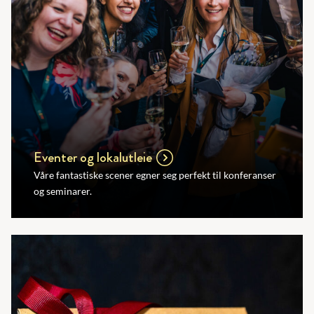
Eventer og lokalutleie
Våre fantastiske scener egner seg perfekt til konferanser
og seminarer.