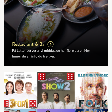
Restaurant & Bar
På Latter serverer vi middag og har flere barer. Her
finner du all info du trenger.