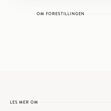
OM FORESTILLINGEN
LES MER OM