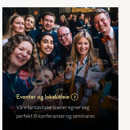
Eventer og lokalutleie
Våre fantastiske scener egner seg
perfekt til konferanser og seminarer.