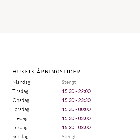
HUSETS ÅPNINGSTIDER
Mandag
Stengt
Tirsdag
15:30 - 22:00
Onsdag
15:30 - 23:30
Torsdag
15:30 - 00:00
Fredag
15:30 - 03:00
Lørdag
15:30 - 03:00
Søndag
Stengt