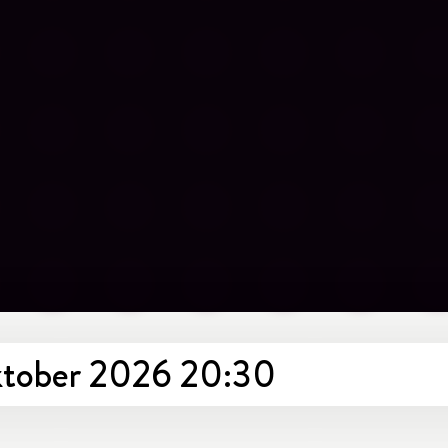
oktober 2026 20:30