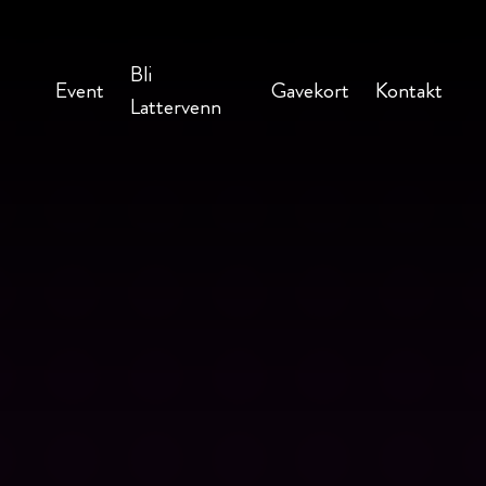
Bli
Event
Gavekort
Kontakt
Lattervenn