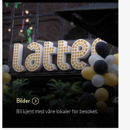
Bilder
Bli kjent med våre lokaler før besøket.