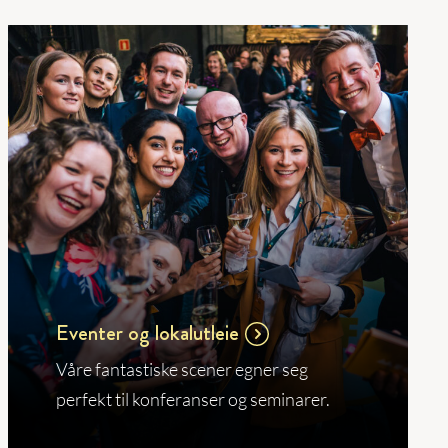
Eventer og lokalutleie
Våre fantastiske scener egner seg
perfekt til konferanser og seminarer.