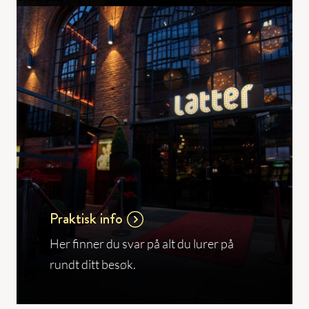
Praktisk info
Her finner du svar på alt du lurer på
rundt ditt besøk.