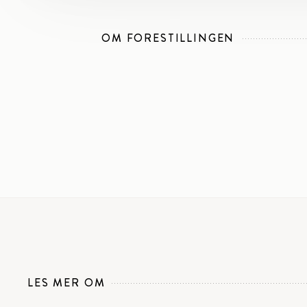
OM FORESTILLINGEN
LES MER OM