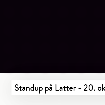
Standup på Latter - 20. 