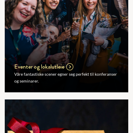
Eventer og lokalutleie
Våre fantastiske scener egner seg perfekt til konferanser
og seminarer.