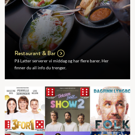
Restaurant & Bar
På Latter serverer vi middag og har flere barer. Her
finner du all info du trenger.