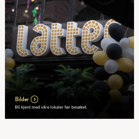
Bilder
Bli kjent med våre lokaler før besøket.