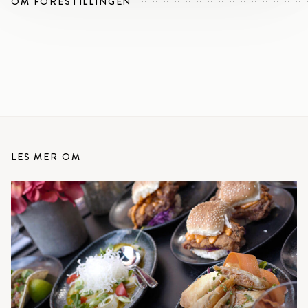
OM FORESTILLINGEN
LES MER OM