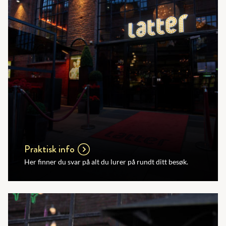
Praktisk info
Her finner du svar på alt du lurer på rundt ditt besøk.