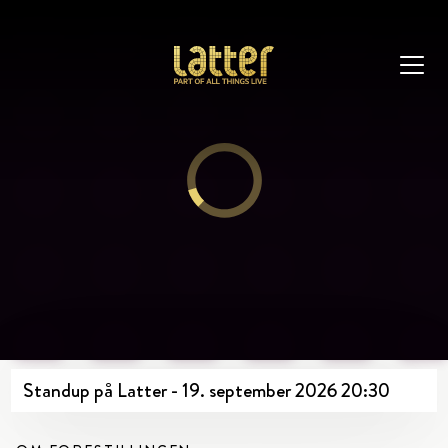
Standup på Latter - 19. september 2026 20:30