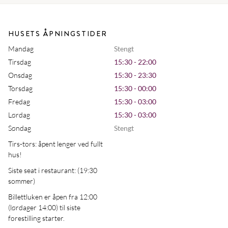
HUSETS ÅPNINGSTIDER
Mandag
Stengt
Tirsdag
15:30 - 22:00
Onsdag
15:30 - 23:30
Torsdag
15:30 - 00:00
Fredag
15:30 - 03:00
Lørdag
15:30 - 03:00
Søndag
Stengt
Tirs-tors: åpent lenger ved fullt
hus!
Siste seat i restaurant: (19:30
sommer)
Billettluken er åpen fra 12:00
(lørdager 14:00) til siste
forestilling starter.