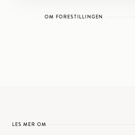
OM FORESTILLINGEN
LES MER OM