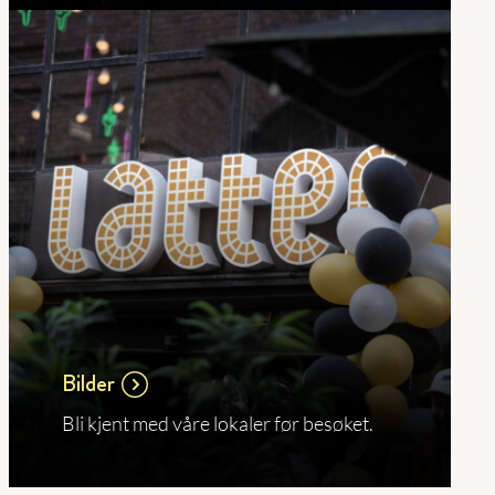
Bilder
Bli kjent med våre lokaler før besøket.