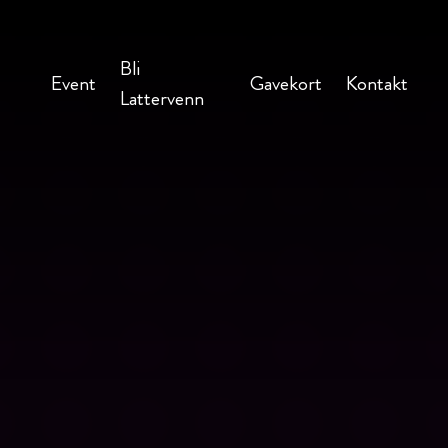
Bli
Event
Gavekort
Kontakt
Lattervenn