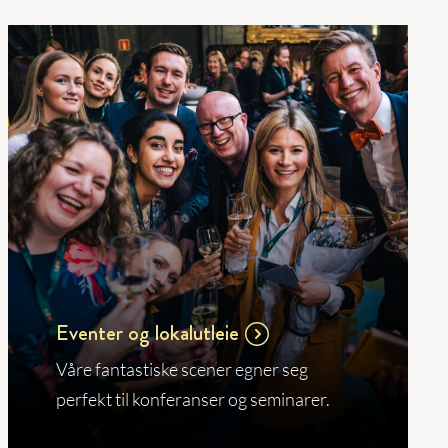
Eventer og lokalutleie
Våre fantastiske scener egner seg
perfekt til konferanser og seminarer.