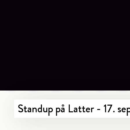
Standup på Latter - 17. 