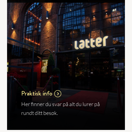
Praktisk info
Her finner du svar på alt du lurer på
rundt ditt besøk.