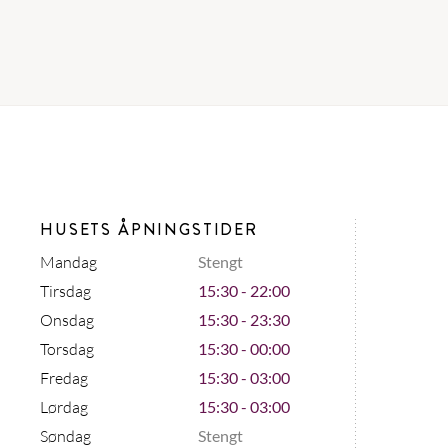
HUSETS ÅPNINGSTIDER
Mandag
Stengt
Tirsdag
15:30 - 22:00
Onsdag
15:30 - 23:30
Torsdag
15:30 - 00:00
Fredag
15:30 - 03:00
Lørdag
15:30 - 03:00
Søndag
Stengt