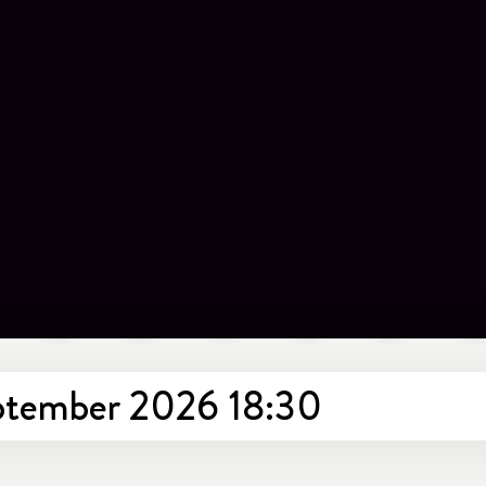
september 2026 18:30