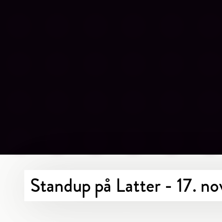
Standup på Latter - 17. 