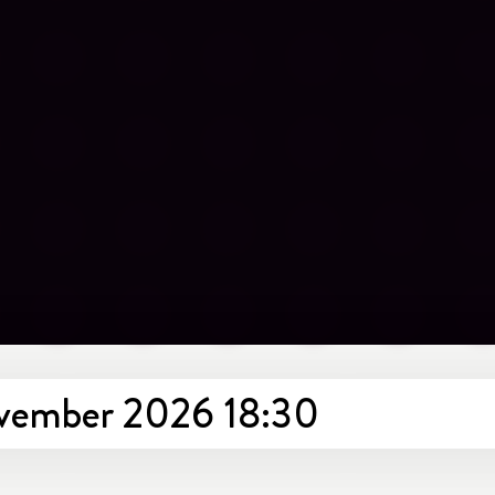
november 2026 18:30