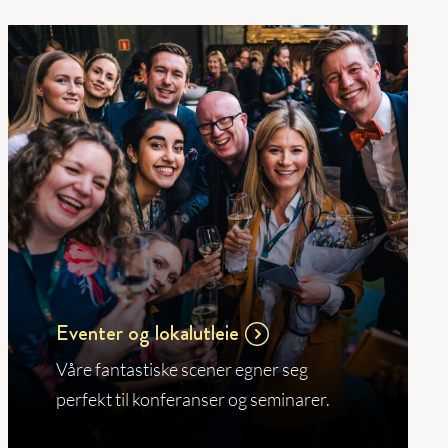
Eventer og lokalutleie
Våre fantastiske scener egner seg
perfekt til konferanser og seminarer.