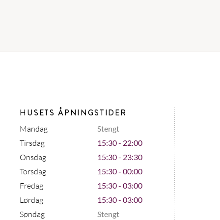
HUSETS ÅPNINGSTIDER
Mandag
Stengt
Tirsdag
15:30 - 22:00
Onsdag
15:30 - 23:30
Torsdag
15:30 - 00:00
Fredag
15:30 - 03:00
Lørdag
15:30 - 03:00
Søndag
Stengt