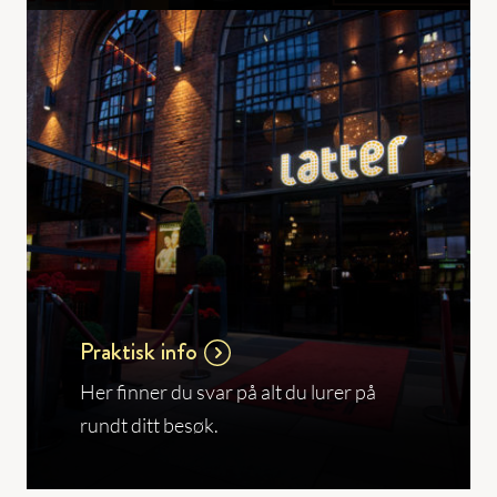
Praktisk info
Her finner du svar på alt du lurer på
rundt ditt besøk.