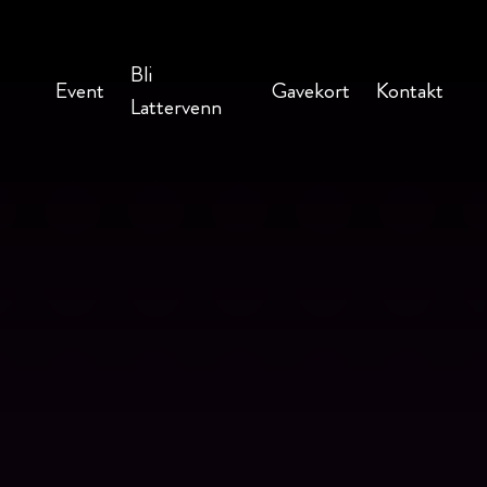
Bli
Event
Gavekort
Kontakt
Lattervenn