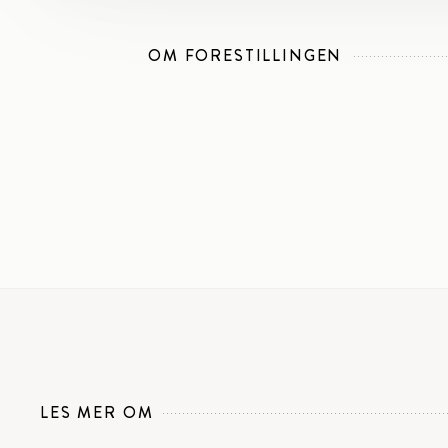
OM FORESTILLINGEN
LES MER OM