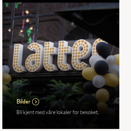
Bilder
Bli kjent med våre lokaler før besøket.