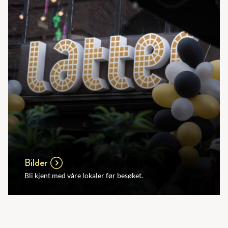
Bilder
Bli kjent med våre lokaler før besøket.