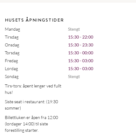
HUSETS ÅPNINGSTIDER
Mandag
Stengt
Tirsdag
15:30 - 22:00
Onsdag
15:30 - 23:30
Torsdag
15:30 - 00:00
Fredag
15:30 - 03:00
Lørdag
15:30 - 03:00
Søndag
Stengt
Tirs-tors: åpent lenger ved fullt
hus!
Siste seat i restaurant: (19:30
sommer)
Billettluken er åpen fra 12:00
(lørdager 14:00) til siste
forestilling starter.