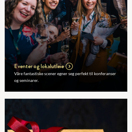
Eventer og lokalutleie
Våre fantastiske scener egner seg perfekt til konferanser
og seminarer.