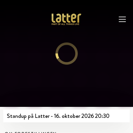
Standup på Latter - 16. oktober 2026 20:30