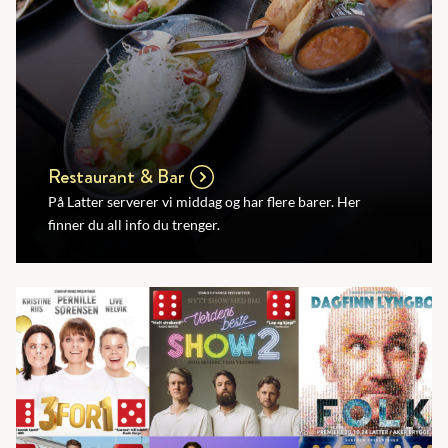
Restaurant & Bar
På Latter serverer vi middag og har flere barer. Her
finner du all info du trenger.