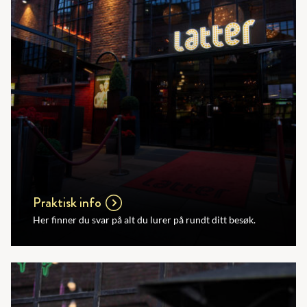
Praktisk info
Her finner du svar på alt du lurer på rundt ditt besøk.