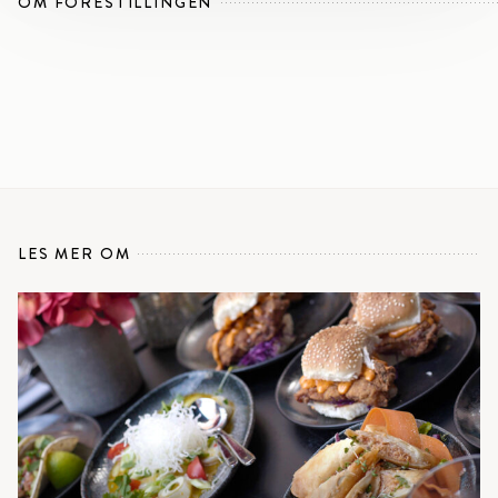
OM FORESTILLINGEN
LES MER OM