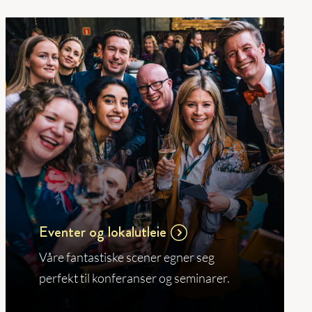
Eventer og lokalutleie
Våre fantastiske scener egner seg
perfekt til konferanser og seminarer.