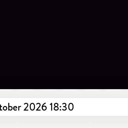
ktober 2026 18:30