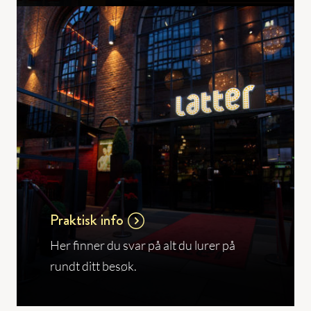
Praktisk info
Her finner du svar på alt du lurer på
rundt ditt besøk.