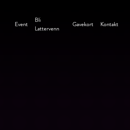
Bli
Event
Gavekort
Kontakt
Lattervenn