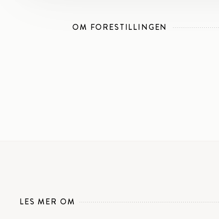
OM FORESTILLINGEN
LES MER OM