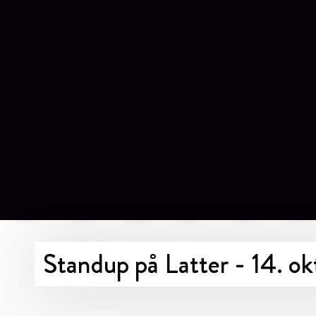
Standup på Latter - 14. o