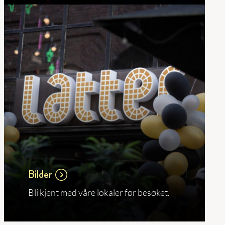
Bilder
Bli kjent med våre lokaler før besøket.