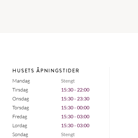
HUSETS ÅPNINGSTIDER
Mandag
Stengt
Tirsdag
15:30 - 22:00
Onsdag
15:30 - 23:30
Torsdag
15:30 - 00:00
Fredag
15:30 - 03:00
Lørdag
15:30 - 03:00
Søndag
Stengt