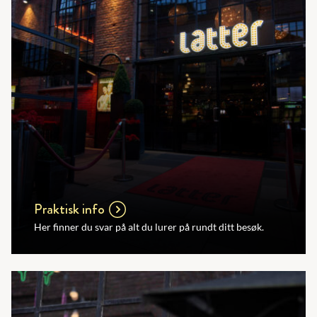
Praktisk info
Her finner du svar på alt du lurer på rundt ditt besøk.