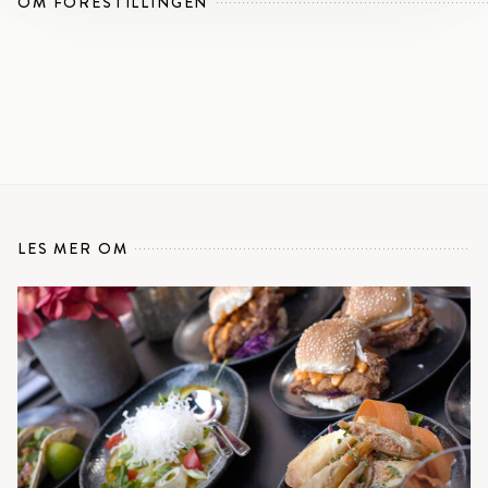
OM FORESTILLINGEN
LES MER OM