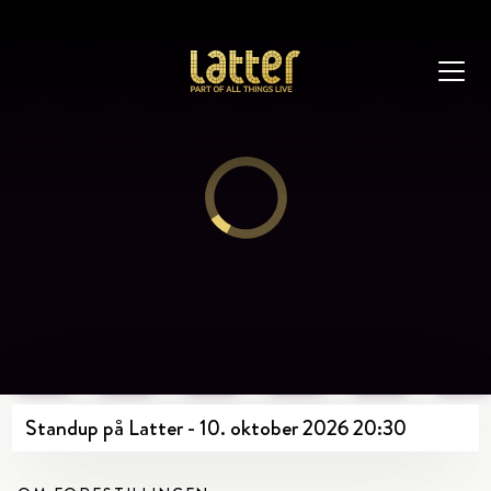
Standup på Latter - 10. oktober 2026 20:30