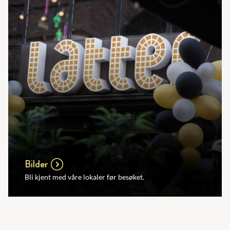
Bilder
Bli kjent med våre lokaler før besøket.