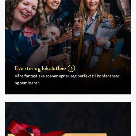
Eventer og lokalutleie
Våre fantastiske scener egner seg perfekt til konferanser
og seminarer.