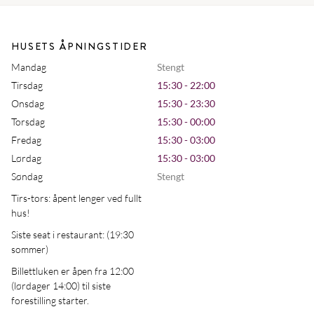
HUSETS ÅPNINGSTIDER
Mandag
Stengt
Tirsdag
15:30 - 22:00
Onsdag
15:30 - 23:30
Torsdag
15:30 - 00:00
Fredag
15:30 - 03:00
Lørdag
15:30 - 03:00
Søndag
Stengt
Tirs-tors: åpent lenger ved fullt
hus!
Siste seat i restaurant: (19:30
sommer)
Billettluken er åpen fra 12:00
(lørdager 14:00) til siste
forestilling starter.