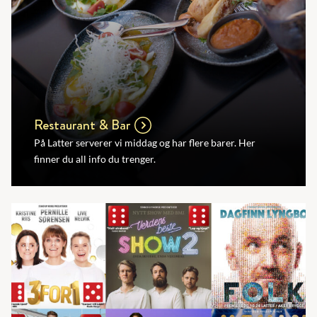
Restaurant & Bar
På Latter serverer vi middag og har flere barer. Her
finner du all info du trenger.