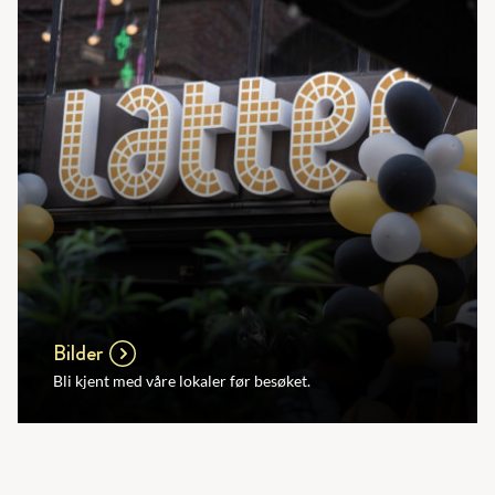
Bilder
Bli kjent med våre lokaler før besøket.