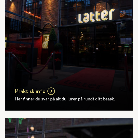
Praktisk info
Her finner du svar på alt du lurer på rundt ditt besøk.