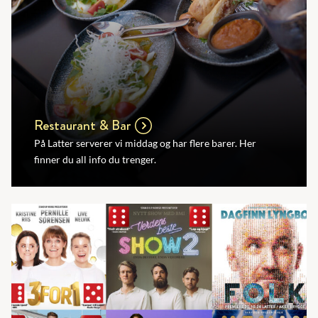
Restaurant & Bar
På Latter serverer vi middag og har flere barer. Her
finner du all info du trenger.