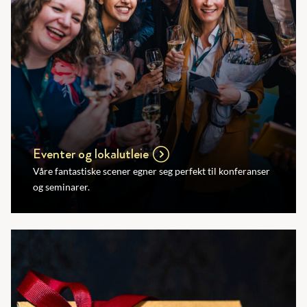
Eventer og lokalutleie
Våre fantastiske scener egner seg perfekt til konferanser
og seminarer.