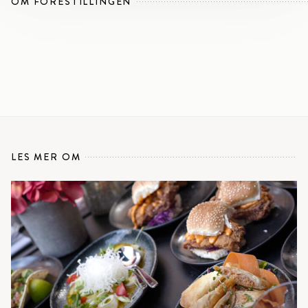
OM FORESTILLINGEN
LES MER OM