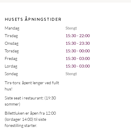
HUSETS ÅPNINGSTIDER
Mandag
Stengt
Tirsdag
15:30 - 22:00
Onsdag
15:30 - 23:30
Torsdag
15:30 - 00:00
Fredag
15:30 - 03:00
Lørdag
15:30 - 03:00
Søndag
Stengt
Tirs-tors: åpent lenger ved fullt
hus!
Siste seat i restaurant: (19:30
sommer)
Billettluken er åpen fra 12:00
(lørdager 14:00) til siste
forestilling starter.