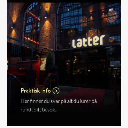
Praktisk info
Her finner du svar på alt du lurer på
rundt ditt besøk.