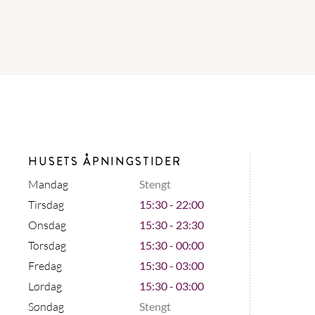
HUSETS ÅPNINGSTIDER
Mandag
Stengt
Tirsdag
15:30 - 22:00
Onsdag
15:30 - 23:30
Torsdag
15:30 - 00:00
Fredag
15:30 - 03:00
Lørdag
15:30 - 03:00
Søndag
Stengt