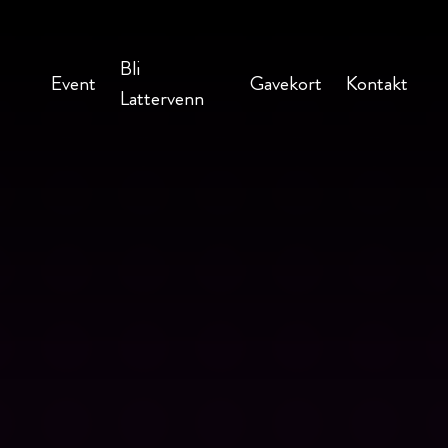
Bli
Event
Gavekort
Kontakt
Lattervenn