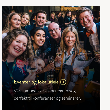
Eventer og lokalutleie
Våre fantastiske scener egner seg
perfekt til konferanser og seminarer.