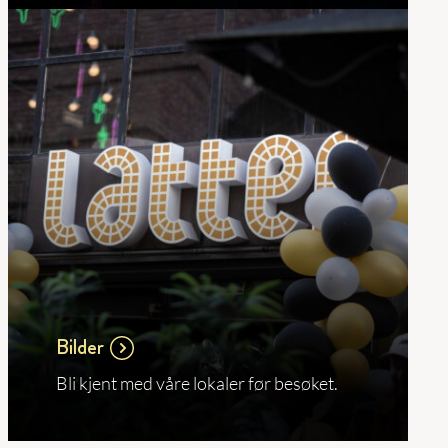
Bilder
Bli kjent med våre lokaler før besøket.