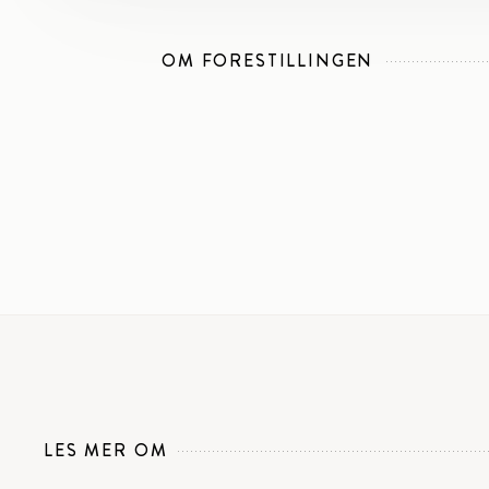
OM FORESTILLINGEN
LES MER OM