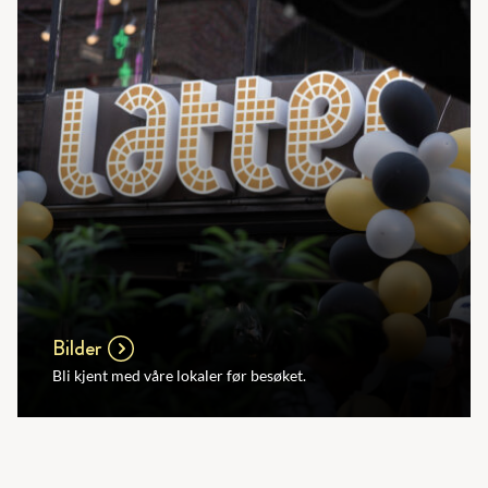
Bilder
Bli kjent med våre lokaler før besøket.