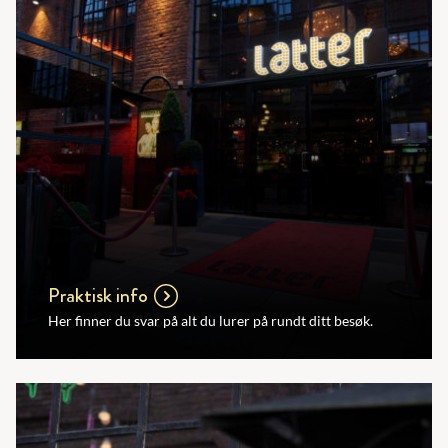
Praktisk info
Her finner du svar på alt du lurer på rundt ditt besøk.