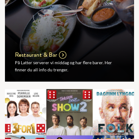
Restaurant & Bar
På Latter serverer vi middag og har flere barer. Her
finner du all info du trenger.