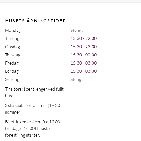
HUSETS ÅPNINGSTIDER
Mandag
Stengt
Tirsdag
15:30 - 22:00
Onsdag
15:30 - 23:30
Torsdag
15:30 - 00:00
Fredag
15:30 - 03:00
Lørdag
15:30 - 03:00
Søndag
Stengt
Tirs-tors: åpent lenger ved fullt
hus!
Siste seat i restaurant: (19:30
sommer)
Billettluken er åpen fra 12:00
(lørdager 14:00) til siste
forestilling starter.