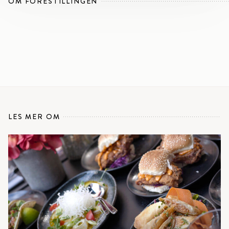
OM FORESTILLINGEN
LES MER OM