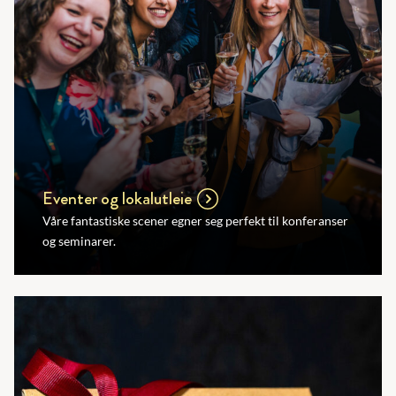
Eventer og lokalutleie
Våre fantastiske scener egner seg perfekt til konferanser
og seminarer.