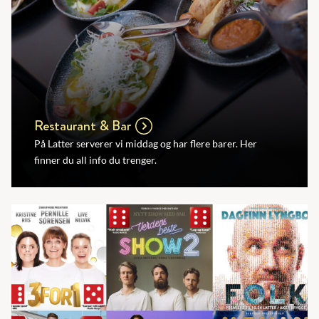
Restaurant & Bar
På Latter serverer vi middag og har flere barer. Her
finner du all info du trenger.