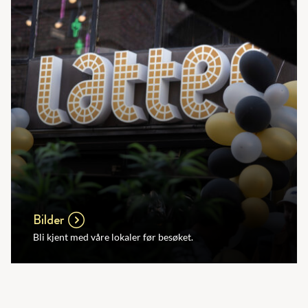
Bilder
Bli kjent med våre lokaler før besøket.