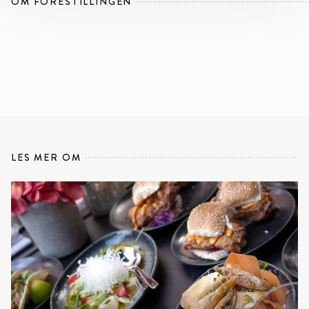
OM FORESTILLINGEN
LES MER OM