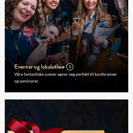
Eventer og lokalutleie
Våre fantastiske scener egner seg perfekt til konferanser
og seminarer.