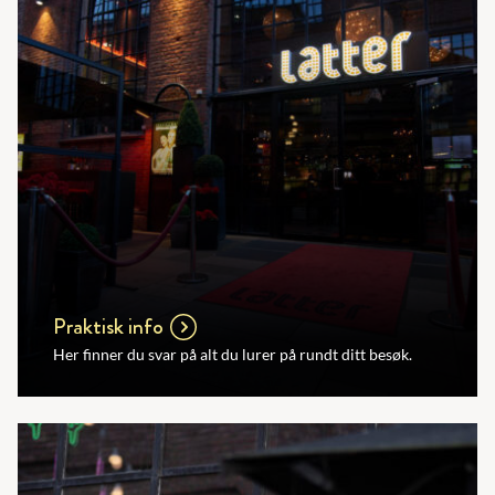
Praktisk info
Her finner du svar på alt du lurer på rundt ditt besøk.