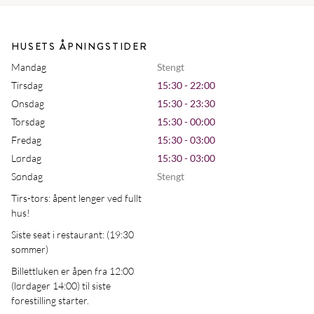
HUSETS ÅPNINGSTIDER
Mandag
Stengt
Tirsdag
15:30 - 22:00
Onsdag
15:30 - 23:30
Torsdag
15:30 - 00:00
Fredag
15:30 - 03:00
Lørdag
15:30 - 03:00
Søndag
Stengt
Tirs-tors: åpent lenger ved fullt
hus!
Siste seat i restaurant: (19:30
sommer)
Billettluken er åpen fra 12:00
(lørdager 14:00) til siste
forestilling starter.