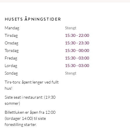
HUSETS ÅPNINGSTIDER
Mandag
Stengt
Tirsdag
15:30 - 22:00
Onsdag
15:30 - 23:30
Torsdag
15:30 - 00:00
Fredag
15:30 - 03:00
Lørdag
15:30 - 03:00
Søndag
Stengt
Tirs-tors: åpent lenger ved fullt
hus!
Siste seat i restaurant: (19:30
sommer)
Billettluken er åpen fra 12:00
(lørdager 14:00) til siste
forestilling starter.