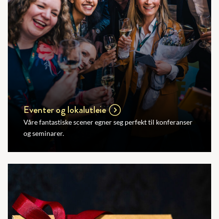
Eventer og lokalutleie
Våre fantastiske scener egner seg perfekt til konferanser
og seminarer.