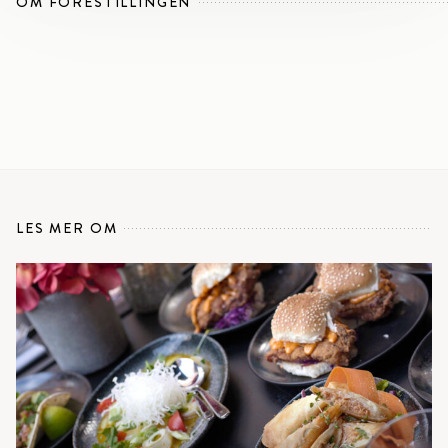
OM FORESTILLINGEN
LES MER OM