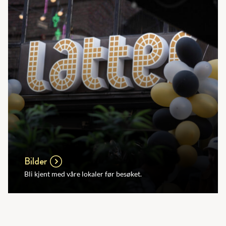
Bilder
Bli kjent med våre lokaler før besøket.