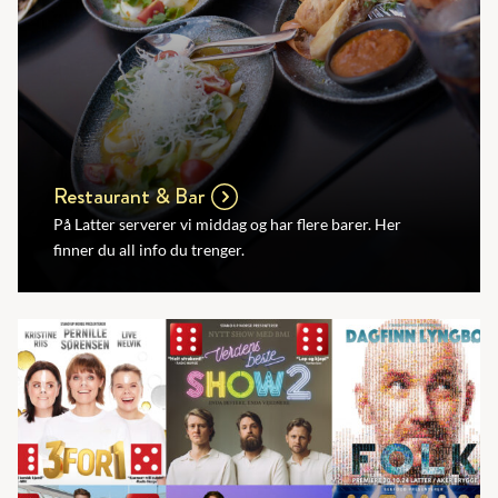
Restaurant & Bar
På Latter serverer vi middag og har flere barer. Her
finner du all info du trenger.