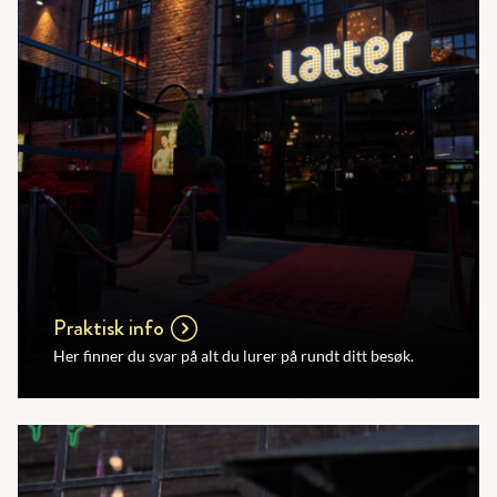
Praktisk info
Her finner du svar på alt du lurer på rundt ditt besøk.