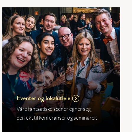
Eventer og lokalutleie
Våre fantastiske scener egner seg
perfekt til konferanser og seminarer.