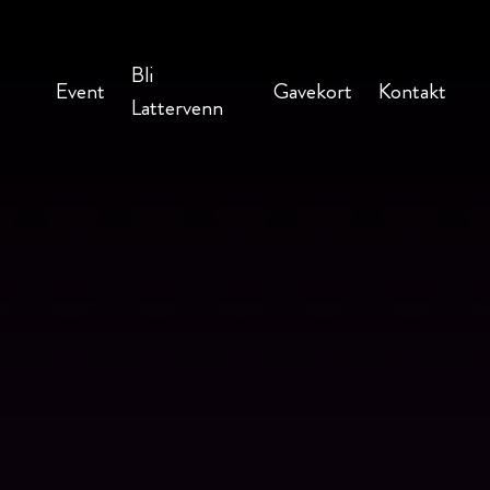
Bli
Event
Gavekort
Kontakt
Lattervenn