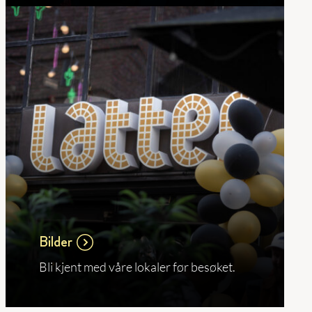
Bilder
Bli kjent med våre lokaler før besøket.