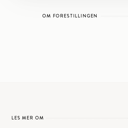
OM FORESTILLINGEN
LES MER OM