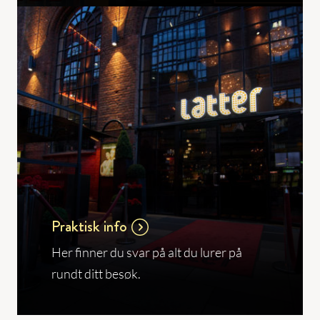
Praktisk info
Her finner du svar på alt du lurer på
rundt ditt besøk.