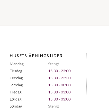
HUSETS ÅPNINGSTIDER
Mandag
Stengt
Tirsdag
15:30 - 22:00
Onsdag
15:30 - 23:30
Torsdag
15:30 - 00:00
Fredag
15:30 - 03:00
Lørdag
15:30 - 03:00
Søndag
Stengt