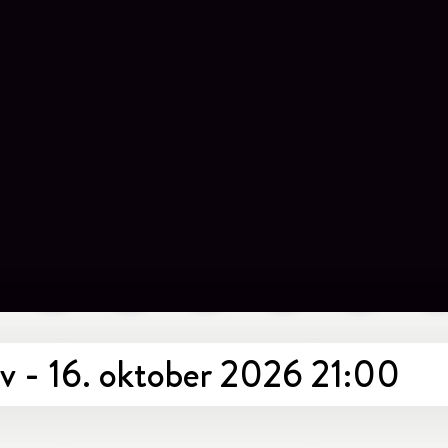
iv - 16. oktober 2026 21:00